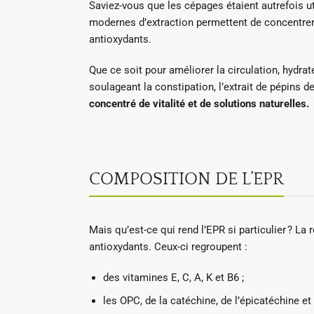
Saviez-vous que les cépages étaient autrefois u
modernes d’extraction permettent de concentrer l
antioxydants.
Que ce soit pour améliorer la circulation, hydr
soulageant la constipation, l’extrait de pépins de
concentré de vitalité et de solutions naturelles.
COMPOSITION DE L’EPR
Mais qu’est-ce qui rend l’EPR si particulier
? La 
antioxydants. Ceux-ci regroupent :
des vitamines E, C, A, K et B6 ;
les OPC, de la catéchine, de l’épicatéchine et 