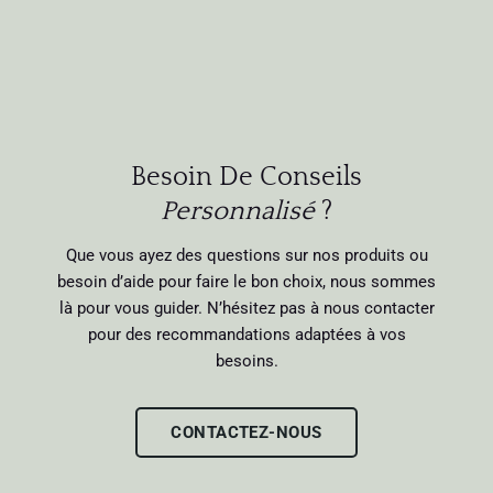
Besoin De Conseils
Personnalisé
?
Que vous ayez des questions sur nos produits ou
besoin d’aide pour faire le bon choix, nous sommes
là pour vous guider. N’hésitez pas à nous contacter
pour des recommandations adaptées à vos
besoins.
CONTACTEZ-NOUS