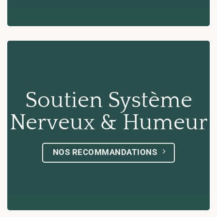
Soutien Système
Nerveux & Humeur
NOS RECOMMANDATIONS