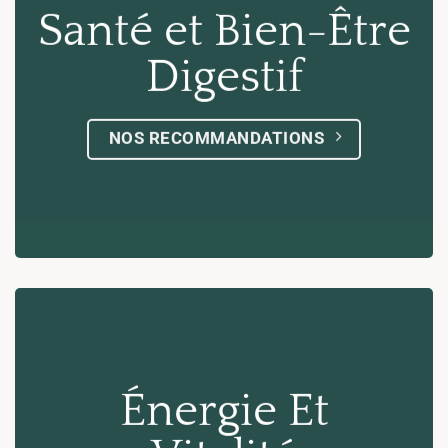
Santé et Bien-Être
Digestif
NOS RECOMMANDATIONS
Énergie Et