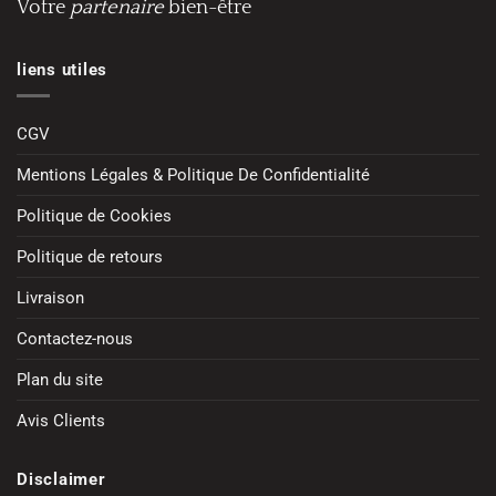
Votre
partenaire
bien-être
liens utiles
CGV
Mentions Légales & Politique De Confidentialité
Politique de Cookies
Politique de retours
Livraison
Contactez-nous
Plan du site
Avis Clients
Disclaimer