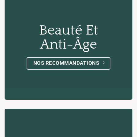
Beauté Et
Anti-Âge
NOS RECOMMANDATIONS