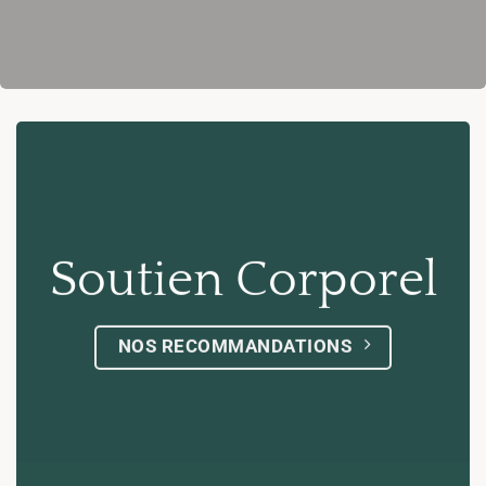
Soutien Corporel
NOS RECOMMANDATIONS