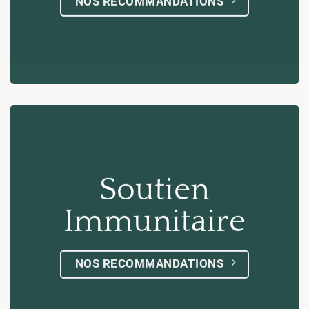
NOS RECOMMANDATIONS
Soutien
Immunitaire
NOS RECOMMANDATIONS