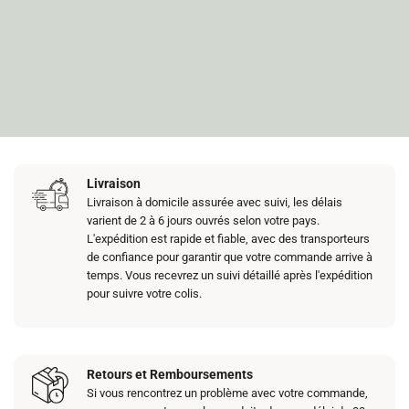
Livraison
Livraison à domicile assurée avec suivi, les délais
varient de 2 à 6 jours ouvrés selon votre pays.
L'expédition est rapide et fiable, avec des transporteurs
de confiance pour garantir que votre commande arrive à
temps. Vous recevrez un suivi détaillé après l'expédition
pour suivre votre colis.
Retours et Remboursements
Si vous rencontrez un problème avec votre commande,