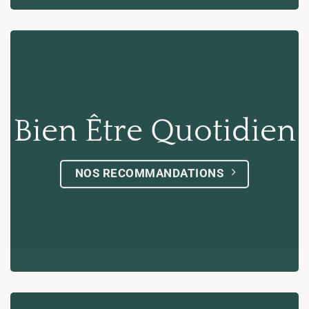
Bien Être Quotidien
NOS RECOMMANDATIONS