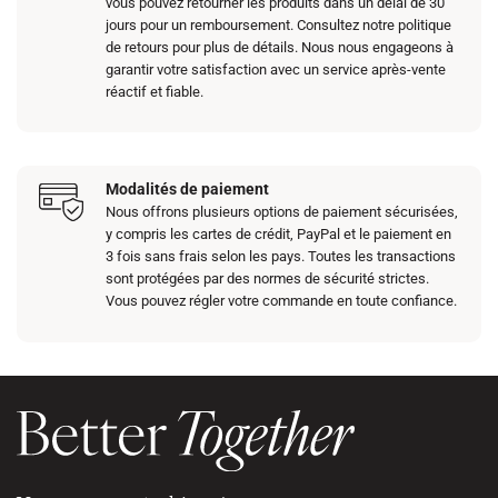
vous pouvez retourner les produits dans un délai de 30
jours pour un remboursement. Consultez notre politique
de retours pour plus de détails. Nous nous engageons à
garantir votre satisfaction avec un service après-vente
réactif et fiable.
Modalités de paiement
Nous offrons plusieurs options de paiement sécurisées,
y compris les cartes de crédit, PayPal et le paiement en
3 fois sans frais selon les pays. Toutes les transactions
sont protégées par des normes de sécurité strictes.
Vous pouvez régler votre commande en toute confiance.​​