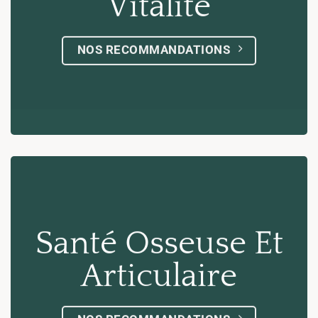
Vitalité
NOS RECOMMANDATIONS
Santé Osseuse Et
Articulaire