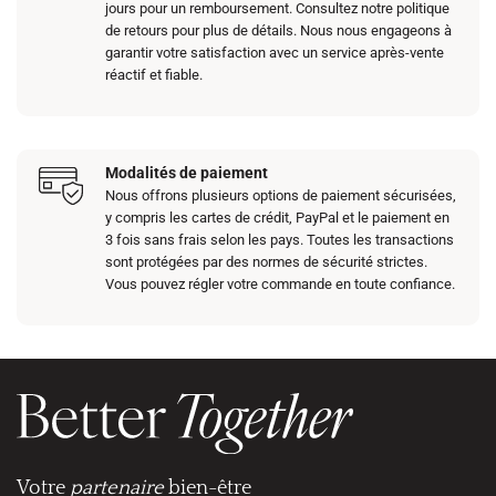
jours pour un remboursement. Consultez notre politique
de retours pour plus de détails. Nous nous engageons à
garantir votre satisfaction avec un service après-vente
réactif et fiable.
Modalités de paiement
Nous offrons plusieurs options de paiement sécurisées,
y compris les cartes de crédit, PayPal et le paiement en
3 fois sans frais selon les pays. Toutes les transactions
sont protégées par des normes de sécurité strictes.
Vous pouvez régler votre commande en toute confiance.​​
Votre
partenaire
bien-être