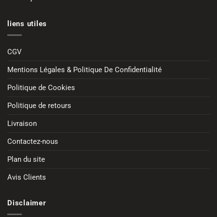
liens utiles
CGV
Mentions Légales & Politique De Confidentialité
Politique de Cookies
Politique de retours
Livraison
Contactez-nous
Plan du site
Avis Clients
Disclaimer