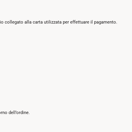
io collegato alla carta utilizzata per effettuare il pagamento.
rno dell’ordine.