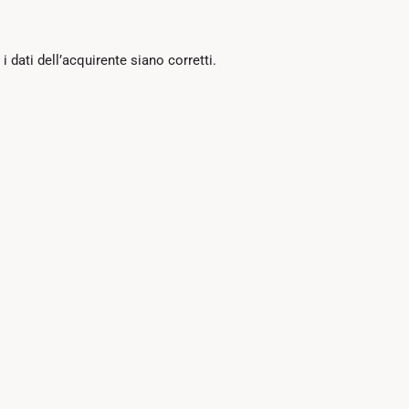
i dati dell’acquirente siano corretti.