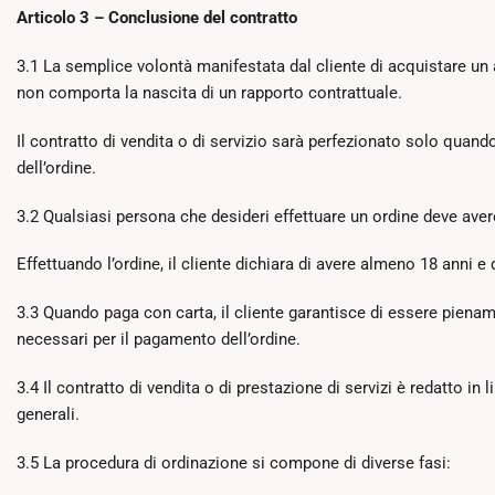
Articolo 3 – Conclusione del contratto
3.1 La semplice volontà manifestata dal cliente di acquistare un ar
non comporta la nascita di un rapporto contrattuale.
Il contratto di vendita o di servizio sarà perfezionato solo quand
dell’ordine.
3.2 Qualsiasi persona che desideri effettuare un ordine deve avere
Effettuando l’ordine, il cliente dichiara di avere almeno 18 anni e 
3.3 Quando paga con carta, il cliente garantisce di essere piename
necessari per il pagamento dell’ordine.
3.4 Il contratto di vendita o di prestazione di servizi è redatto i
generali.
3.5 La procedura di ordinazione si compone di diverse fasi: