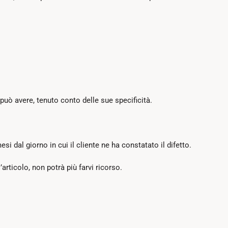
può avere, tenuto conto delle sue specificità.
i dal giorno in cui il cliente ne ha constatato il difetto.
’articolo, non potrà più farvi ricorso.