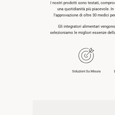
I nostri prodotti sono testati, compro
una quotidianità più piacevole. I
l’approvazione di oltre 30 medici per
Gli integratori alimentari vengono
selezioniamo le migliori essenze della
Soluzioni Su Misura