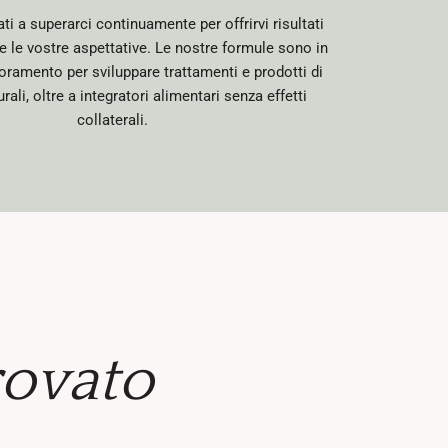
 a superarci continuamente per offrirvi risultati
e le vostre aspettative. Le nostre formule sono in
oramento per sviluppare trattamenti e prodotti di
rali, oltre a integratori alimentari senza effetti
collaterali.
rovato