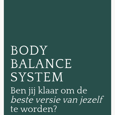
BODY
BALANCE
SYSTEM
Ben jij klaar om de
beste versie van jezelf
te worden?