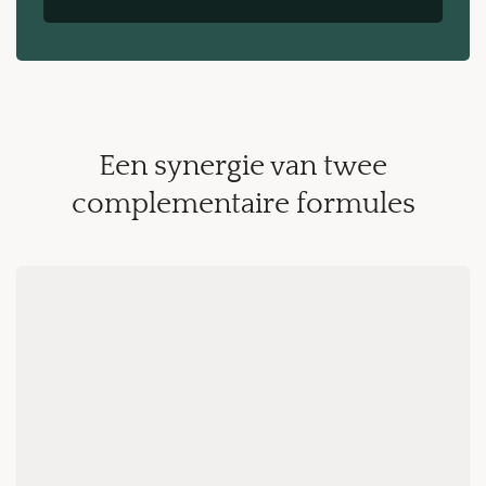
Een synergie van twee
complementaire formules