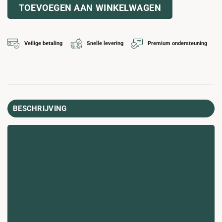
TOEVOEGEN AAN WINKELWAGEN
Veilige betaling
Snelle levering
Premium ondersteuning
BESCHRIJVING