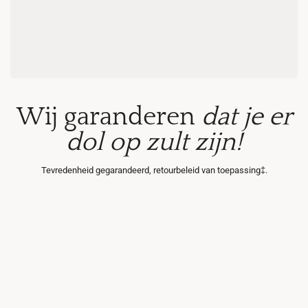
Wij garanderen
dat je er
dol op zult zijn!
Tevredenheid gegarandeerd, retourbeleid van toepassing‡.