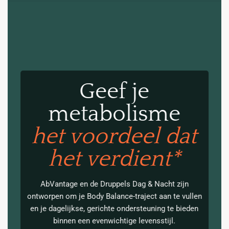
Geef je
metabolisme
het voordeel dat
het verdient*
AbVantage en de Druppels Dag & Nacht zijn
ontworpen om je Body Balance-traject aan te vullen
en je dagelijkse, gerichte ondersteuning te bieden
binnen een evenwichtige levensstijl.