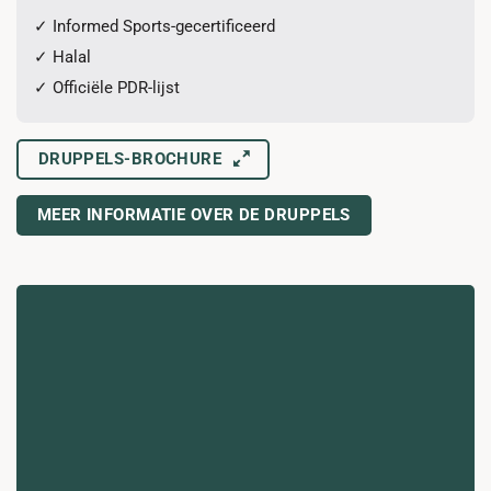
✓ Informed Sports-gecertificeerd
✓ Halal
✓ Officiële PDR-lijst
DRUPPELS-BROCHURE
MEER INFORMATIE OVER DE DRUPPELS