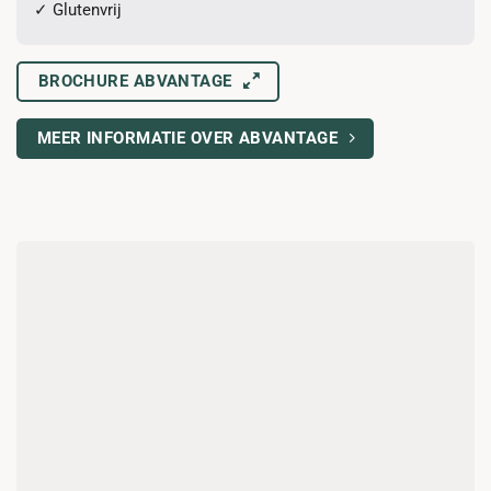
✓ Glutenvrij
BROCHURE ABVANTAGE
MEER INFORMATIE OVER ABVANTAGE