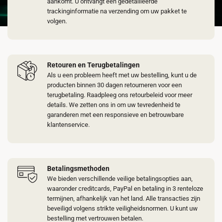
aankomt. U ontvangt een gedetailleerde
trackinginformatie na verzending om uw pakket te
volgen.
Retouren en Terugbetalingen
Als u een probleem heeft met uw bestelling, kunt u de
producten binnen 30 dagen retourneren voor een
terugbetaling. Raadpleeg ons retourbeleid voor meer
details. We zetten ons in om uw tevredenheid te
garanderen met een responsieve en betrouwbare
klantenservice.
Betalingsmethoden
We bieden verschillende veilige betalingsopties aan,
waaronder creditcards, PayPal en betaling in 3 renteloze
termijnen, afhankelijk van het land. Alle transacties zijn
beveiligd volgens strikte veiligheidsnormen. U kunt uw
bestelling met vertrouwen betalen.