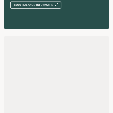
BODY BALANCE-INFORMATIE