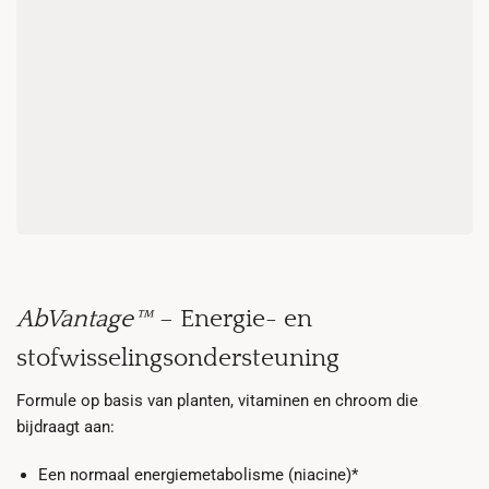
AbVantage™
– Energie- en
stofwisselingsondersteuning
Formule op basis van planten, vitaminen en chroom die
bijdraagt aan:
Een normaal energiemetabolisme (niacine)*