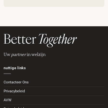
Uw
partner
in welzijn
nuttige links
Contacteer Ons
Privacybeleid
AVW