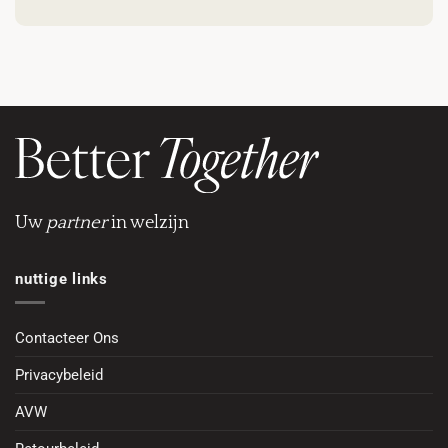
Uw
partner
in welzijn
nuttige links
Contacteer Ons
Privacybeleid
AVW