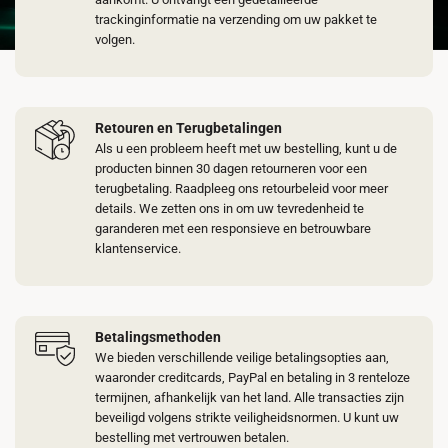
trackinginformatie na verzending om uw pakket te
volgen.
Retouren en Terugbetalingen
Als u een probleem heeft met uw bestelling, kunt u de
producten binnen 30 dagen retourneren voor een
terugbetaling. Raadpleeg ons retourbeleid voor meer
details. We zetten ons in om uw tevredenheid te
garanderen met een responsieve en betrouwbare
klantenservice.
Betalingsmethoden
We bieden verschillende veilige betalingsopties aan,
waaronder creditcards, PayPal en betaling in 3 renteloze
termijnen, afhankelijk van het land. Alle transacties zijn
beveiligd volgens strikte veiligheidsnormen. U kunt uw
bestelling met vertrouwen betalen.