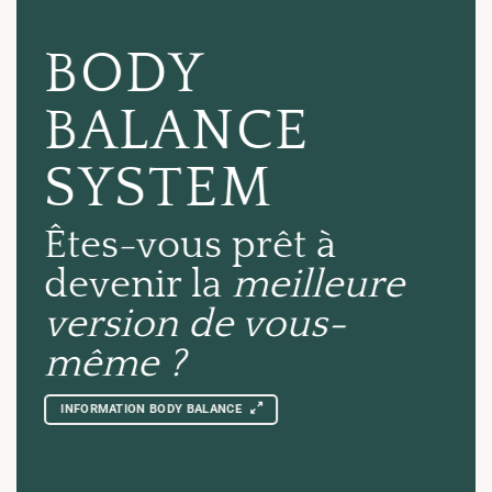
BODY
BALANCE
SYSTEM
Êtes-vous prêt à
devenir la
meilleure
version de vous-
même ?
INFORMATION BODY BALANCE