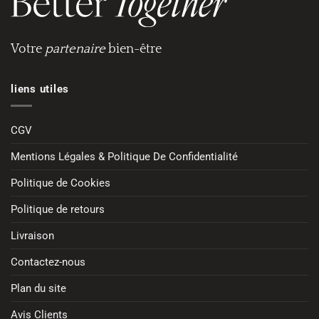
Votre
partenaire
bien-être
liens utiles
CGV
Mentions Légales & Politique De Confidentialité
Politique de Cookies
Politique de retours
Livraison
Contactez-nous
Plan du site
Avis Clients