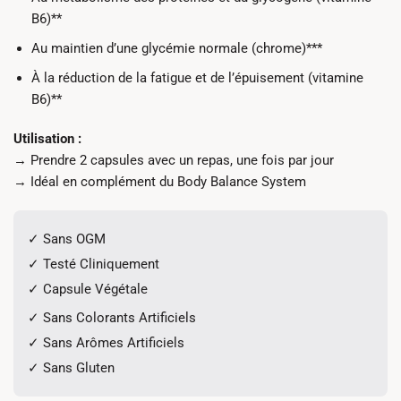
B6)**
Au maintien d’une glycémie normale (chrome)***
À la réduction de la fatigue et de l’épuisement (vitamine
B6)**
Utilisation :
→ Prendre 2 capsules avec un repas, une fois par jour
→ Idéal en complément du Body Balance System
✓ Sans OGM
✓ Testé Cliniquement
✓ Capsule Végétale
✓ Sans Colorants Artificiels
✓ Sans Arômes Artificiels
✓ Sans Gluten