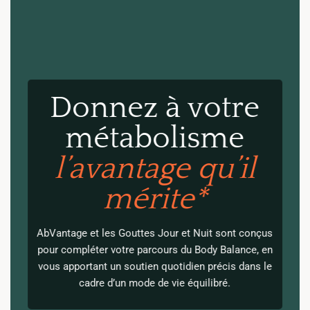
Donnez à votre
métabolisme
l’avantage qu’il
mérite*
AbVantage et les Gouttes Jour et Nuit sont conçus
pour compléter votre parcours du Body Balance, en
vous apportant un soutien quotidien précis dans le
cadre d’un mode de vie équilibré.