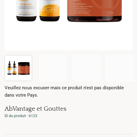
Veuillez nous excuser mais ce produit n'est pas disponible
dans votre Pays.
AbVantage et Gouttes
ID du produit : 6123