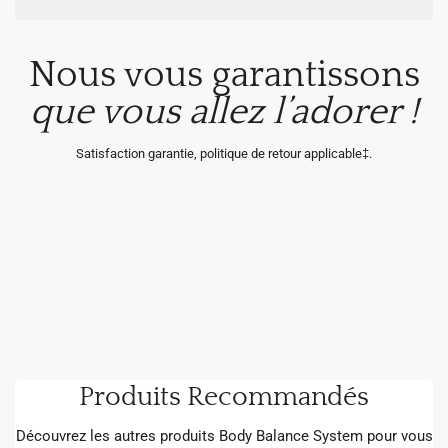
Nous vous garantissons
que vous allez l’adorer !
Satisfaction garantie, politique de retour applicable‡.
Produits Recommandés
Découvrez les autres produits Body Balance System pour vous