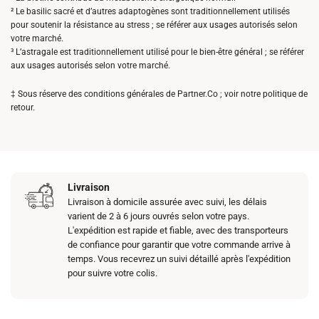
du
² Le basilic sacré et d’autres adaptogènes sont traditionnellement utilisés
pour soutenir la résistance au stress ; se référer aux usages autorisés selon
produit
votre marché.
³ L’astragale est traditionnellement utilisé pour le bien-être général ; se référer
aux usages autorisés selon votre marché.
‡ Sous réserve des conditions générales de Partner.Co ; voir notre politique de
retour.
Livraison
Livraison à domicile assurée avec suivi, les délais
varient de 2 à 6 jours ouvrés selon votre pays.
L'expédition est rapide et fiable, avec des transporteurs
de confiance pour garantir que votre commande arrive à
temps. Vous recevrez un suivi détaillé après l'expédition
pour suivre votre colis.