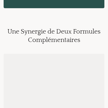
Une Synergie de Deux Formules
Complémentaires