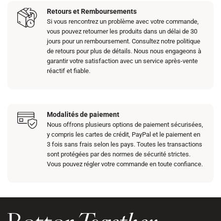
Retours et Remboursements
Si vous rencontrez un problème avec votre commande,
vous pouvez retourner les produits dans un délai de 30
jours pour un remboursement. Consultez notre politique
de retours pour plus de détails. Nous nous engageons à
garantir votre satisfaction avec un service après-vente
réactif et fiable.
Modalités de paiement
Nous offrons plusieurs options de paiement sécurisées,
y compris les cartes de crédit, PayPal et le paiement en
3 fois sans frais selon les pays. Toutes les transactions
sont protégées par des normes de sécurité strictes.
Vous pouvez régler votre commande en toute confiance.​​