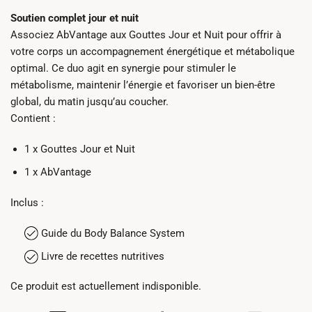
Soutien complet jour et nuit
Associez AbVantage aux Gouttes Jour et Nuit pour offrir à
votre corps un accompagnement énergétique et métabolique
optimal. Ce duo agit en synergie pour stimuler le
métabolisme, maintenir l’énergie et favoriser un bien-être
global, du matin jusqu’au coucher.
Contient :
1 x Gouttes Jour et Nuit
1 x AbVantage
Inclus :
Guide du Body Balance System
Livre de recettes nutritives
Ce produit est actuellement indisponible.