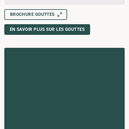
BROCHURE GOUTTES
EN SAVOIR PLUS SUR LES GOUTTES