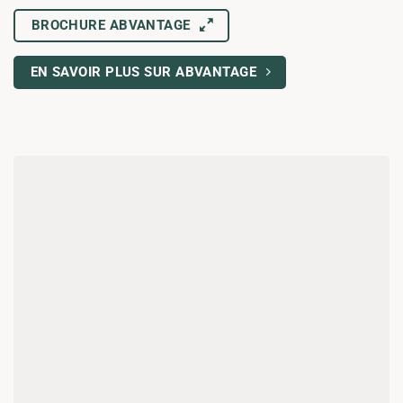
BROCHURE ABVANTAGE
EN SAVOIR PLUS SUR ABVANTAGE