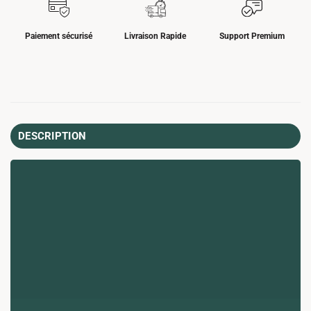
Paiement sécurisé
Livraison Rapide
Support Premium
DESCRIPTION