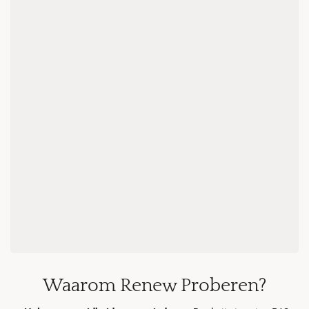
Waarom Renew Proberen?