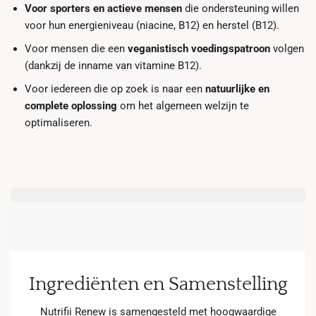
Voor sporters en actieve mensen
die ondersteuning willen
voor hun energieniveau (niacine, B12) en herstel (B12).
Voor mensen die een
veganistisch voedingspatroon
volgen
(dankzij de inname van vitamine B12).
Voor iedereen die op zoek is naar een
natuurlijke en
complete oplossing
om het algemeen welzijn te
optimaliseren.
Ingrediënten en Samenstelling
Nutrifii Renew is samengesteld met hoogwaardige