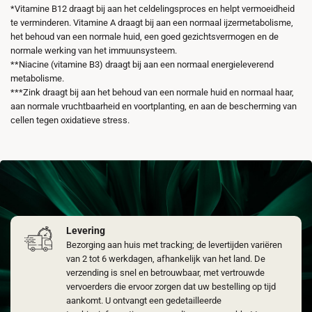
*Vitamine B12 draagt bij aan het celdelingsproces en helpt vermoeidheid
te verminderen. Vitamine A draagt bij aan een normaal ijzermetabolisme,
het behoud van een normale huid, een goed gezichtsvermogen en de
normale werking van het immuunsysteem.
**Niacine (vitamine B3) draagt bij aan een normaal energieleverend
metabolisme.
***Zink draagt bij aan het behoud van een normale huid en normaal haar,
aan normale vruchtbaarheid en voortplanting, en aan de bescherming van
cellen tegen oxidatieve stress.
Levering
Bezorging aan huis met tracking; de levertijden variëren
van 2 tot 6 werkdagen, afhankelijk van het land. De
verzending is snel en betrouwbaar, met vertrouwde
vervoerders die ervoor zorgen dat uw bestelling op tijd
aankomt. U ontvangt een gedetailleerde