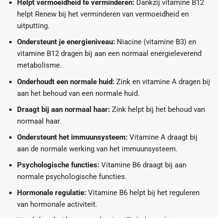
Helpt vermoeidheid te verminderen:
Dankzij vitamine B12
helpt Renew bij het verminderen van vermoeidheid en
uitputting.
Ondersteunt je energieniveau:
Niacine (vitamine B3) en
vitamine B12 dragen bij aan een normaal energieleverend
metabolisme.
Onderhoudt een normale huid:
Zink en vitamine A dragen bij
aan het behoud van een normale huid.
Draagt bij aan normaal haar:
Zink helpt bij het behoud van
normaal haar.
Ondersteunt het immuunsysteem:
Vitamine A draagt bij
aan de normale werking van het immuunsysteem.
Psychologische functies:
Vitamine B6 draagt bij aan
normale psychologische functies.
Hormonale regulatie:
Vitamine B6 helpt bij het reguleren
van hormonale activiteit.