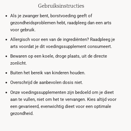
Gebruiksinstructies
Als je zwanger bent, borstvoeding geeft of
gezondheidsproblemen hebt, raadpleeg dan een arts
voor gebruik.
Allergisch voor een van de ingrediënten? Raadpleeg je
arts voordat je dit voedingssupplement consumeert.
Bewaren op een koele, droge plaats, uit de directe
zonlicht.
Buiten het bereik van kinderen houden.
Overschrijd de aanbevolen dosis niet.
Onze voedingssupplementen zijn bedoeld om je dieet
aan te vullen, niet om het te vervangen. Kies altijd voor
een gevarieerd, evenwichtig dieet voor een optimale
gezondheid.