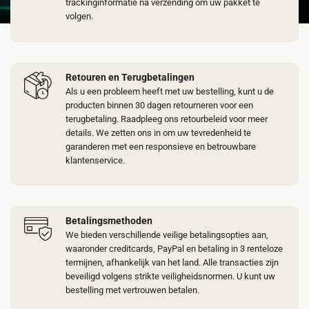
trackinginformatie na verzending om uw pakket te
volgen.
Retouren en Terugbetalingen
Als u een probleem heeft met uw bestelling, kunt u de
producten binnen 30 dagen retourneren voor een
terugbetaling. Raadpleeg ons retourbeleid voor meer
details. We zetten ons in om uw tevredenheid te
garanderen met een responsieve en betrouwbare
klantenservice.
Betalingsmethoden
We bieden verschillende veilige betalingsopties aan,
waaronder creditcards, PayPal en betaling in 3 renteloze
termijnen, afhankelijk van het land. Alle transacties zijn
beveiligd volgens strikte veiligheidsnormen. U kunt uw
bestelling met vertrouwen betalen.