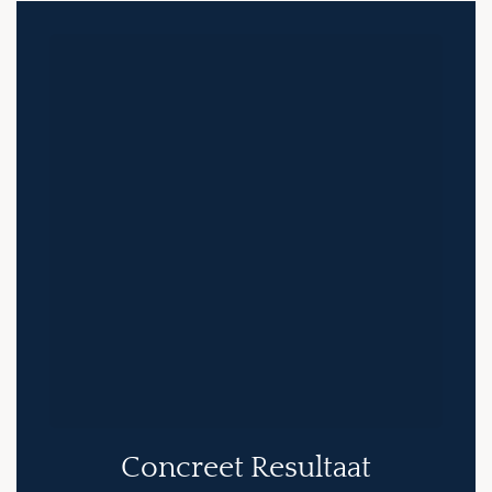
Concreet Resultaat