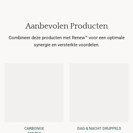
Aanbevolen Producten
Combineer deze producten met Renew™ voor een optimale
synergie en versterkte voordelen.
CARBONIIX
DAG & NACHT DRUPPELS