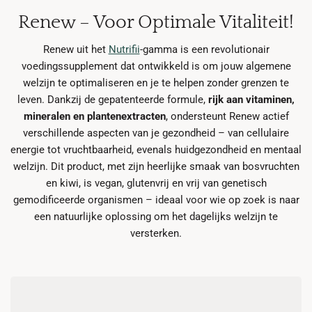
Renew – Voor Optimale Vitaliteit!
Renew uit het
Nutrifii
-gamma is een revolutionair
voedingssupplement dat ontwikkeld is om jouw algemene
welzijn te optimaliseren en je te helpen zonder grenzen te
leven. Dankzij de gepatenteerde formule,
rijk aan vitaminen,
mineralen en plantenextracten
, ondersteunt Renew actief
verschillende aspecten van je gezondheid – van cellulaire
energie tot vruchtbaarheid, evenals huidgezondheid en mentaal
welzijn. Dit product, met zijn heerlijke smaak van bosvruchten
en kiwi, is vegan, glutenvrij en vrij van genetisch
gemodificeerde organismen – ideaal voor wie op zoek is naar
een natuurlijke oplossing om het dagelijks welzijn te
versterken.