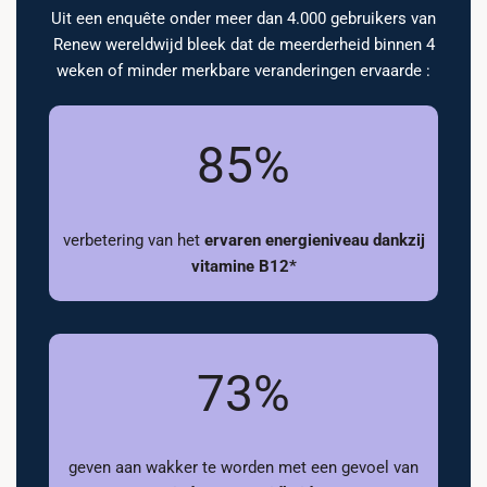
Uit een enquête onder meer dan 4.000 gebruikers van
Renew wereldwijd bleek dat de meerderheid binnen 4
weken of minder merkbare veranderingen ervaarde :
85%
verbetering van het
ervaren energieniveau dankzij
vitamine B12*
73%
geven aan wakker te worden met een gevoel van