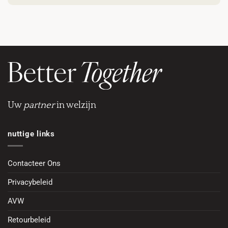
Uw
partner
in welzijn
nuttige links
Contacteer Ons
Privacybeleid
AVW
Retourbeleid