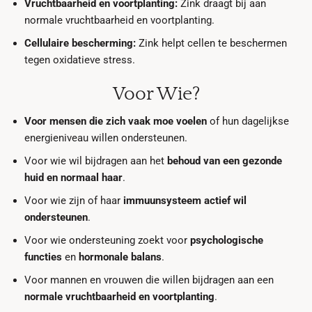
Vruchtbaarheid en voortplanting:
Zink draagt bij aan
normale vruchtbaarheid en voortplanting.
Cellulaire bescherming:
Zink helpt cellen te beschermen
tegen oxidatieve stress.
Voor Wie?
Voor mensen die zich vaak moe voelen
of hun dagelijkse
energieniveau willen ondersteunen.
Voor wie wil bijdragen aan het
behoud van een gezonde
huid en normaal haar
.
Voor wie zijn of haar
immuunsysteem actief wil
ondersteunen
.
Voor wie ondersteuning zoekt voor
psychologische
functies
en
hormonale balans
.
Voor mannen en vrouwen die willen bijdragen aan een
normale vruchtbaarheid en voortplanting
.