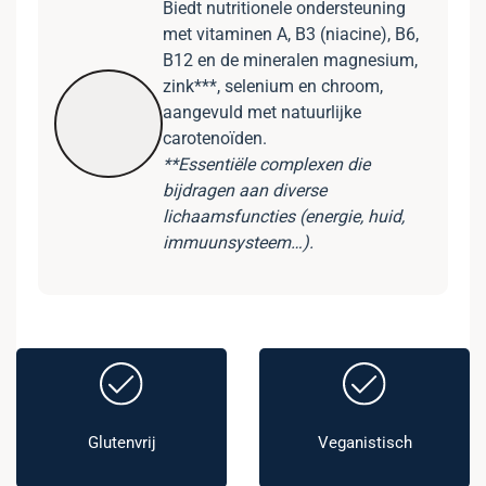
Biedt nutritionele ondersteuning
met vitaminen A, B3 (niacine), B6,
B12 en de mineralen magnesium,
zink***, selenium en chroom,
aangevuld met natuurlijke
carotenoïden.
**Essentiële complexen die
bijdragen aan diverse
lichaamsfuncties (energie, huid,
immuunsysteem…).
Glutenvrij
Veganistisch