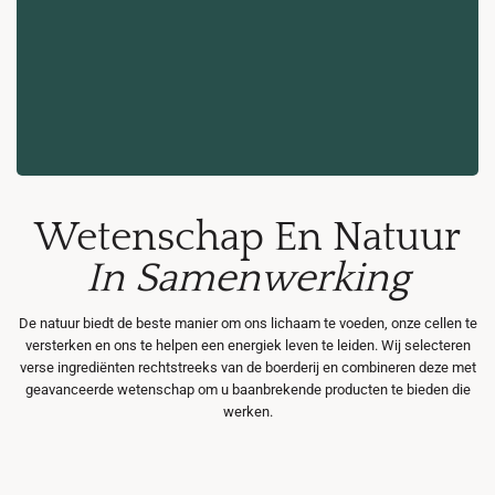
Wetenschap En Natuur
In Samenwerking
De natuur biedt de beste manier om ons lichaam te voeden, onze cellen te
versterken en ons te helpen een energiek leven te leiden. Wij selecteren
verse ingrediënten rechtstreeks van de boerderij en combineren deze met
geavanceerde wetenschap om u baanbrekende producten te bieden die
werken.