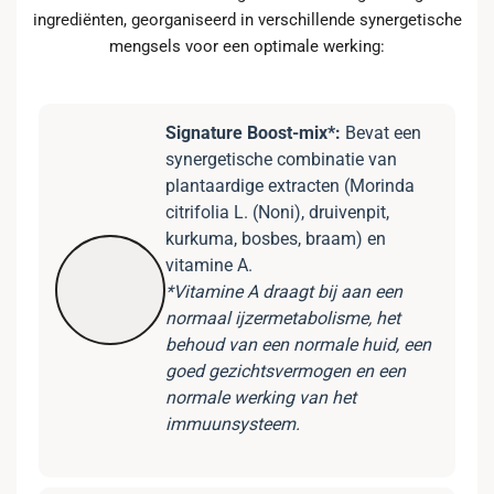
ingrediënten, georganiseerd in verschillende synergetische
mengsels voor een optimale werking:
Signature Boost-mix*:
Bevat een
synergetische combinatie van
plantaardige extracten (Morinda
citrifolia L. (Noni), druivenpit,
kurkuma, bosbes, braam) en
vitamine A.
*Vitamine A draagt bij aan een
normaal ijzermetabolisme, het
behoud van een normale huid, een
goed gezichtsvermogen en een
normale werking van het
immuunsysteem.