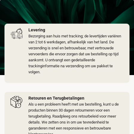
Levering
Bezorging aan huis met tracking; de levertijden variëren
van 2 tot 6 werkdagen, afhankelijk van het land. De
verzending is snel en betrouwbaar, met vertrouwde
vervoerders die ervoor zorgen dat uw bestelling op tijd
aankomt. U ontvangt een gedetailleerde
trackinginformatie na verzending om uw pakket te
volgen.
Retouren en Terugbetalingen
Als u een probleem heeft met uw bestelling, kunt u de
producten binnen 30 dagen retourneren voor een
terugbetaling. Raadpleeg ons retourbeleid voor meer
details. We zetten ons in om uw tevredenheid te
garanderen met een responsieve en betrouwbare