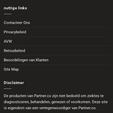
nuttige links
Contacteer Ons
Privacybeleid
AVW
Retourbeleid
Beoordelingen van Klanten
Site Map
Disclaimer
De producten van Partner.co zijn niet bedoeld om ziektes te
diagnosticeren, behandelen, genezen of voorkomen. Deze site
is eigendom van een vertegenwoordiger van Partner.co.