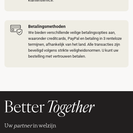
klantenservice.
Betalingsmethoden
We bieden verschillende veilige betalingsopties aan,
waaronder creditcards, PayPal en betaling in 3 renteloze
termijnen, afhankelijk van het land. Alle transacties zijn
beveiligd volgens strikte veiligheidsnormen. U kunt uw
bestelling met vertrouwen betalen.
Uw
partner
in welzijn