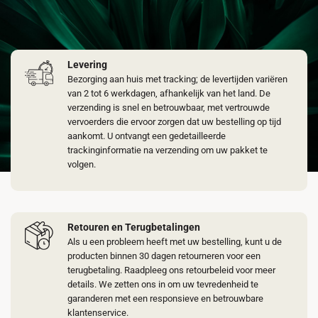
Levering
Bezorging aan huis met tracking; de levertijden variëren
van 2 tot 6 werkdagen, afhankelijk van het land. De
verzending is snel en betrouwbaar, met vertrouwde
vervoerders die ervoor zorgen dat uw bestelling op tijd
aankomt. U ontvangt een gedetailleerde
trackinginformatie na verzending om uw pakket te
volgen.
Retouren en Terugbetalingen
Als u een probleem heeft met uw bestelling, kunt u de
producten binnen 30 dagen retourneren voor een
terugbetaling. Raadpleeg ons retourbeleid voor meer
details. We zetten ons in om uw tevredenheid te
garanderen met een responsieve en betrouwbare
klantenservice.