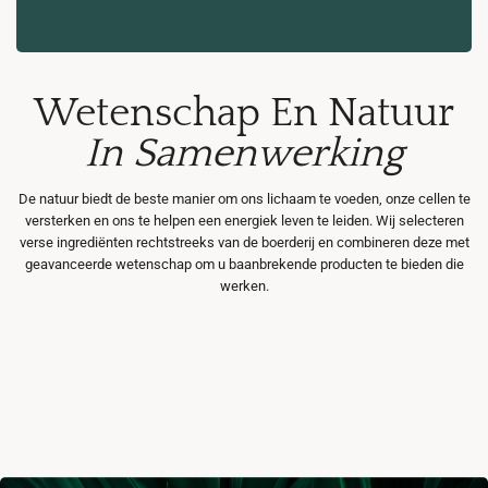
Wetenschap En Natuur
In Samenwerking
De natuur biedt de beste manier om ons lichaam te voeden, onze cellen te
versterken en ons te helpen een energiek leven te leiden. Wij selecteren
verse ingrediënten rechtstreeks van de boerderij en combineren deze met
geavanceerde wetenschap om u baanbrekende producten te bieden die
werken.