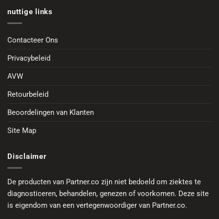
nuttige links
Contacteer Ons
Privacybeleid
AVW
Retourbeleid
Beoordelingen van Klanten
Site Map
Disclaimer
De producten van Partner.co zijn niet bedoeld om ziektes te
diagnosticeren, behandelen, genezen of voorkomen. Deze site
is eigendom van een vertegenwoordiger van Partner.co.