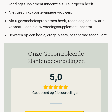
voedingssupplement inneemt als u allergieën heeft.
Niet geschikt voor zwangere vrouwen.
Als u gezondheidsproblemen heeft, raadpleeg dan uw arts
voordat u een nieuw voedingssupplement inneemt.
Bewaren op een koele, droge plaats, beschermd tegen licht.
Onze Gecontroleerde
Klantenbeoordelingen
5,0
Gebaseerd op 2 beoordelingen