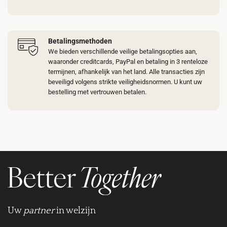
Betalingsmethoden
We bieden verschillende veilige betalingsopties aan,
waaronder creditcards, PayPal en betaling in 3 renteloze
termijnen, afhankelijk van het land. Alle transacties zijn
beveiligd volgens strikte veiligheidsnormen. U kunt uw
bestelling met vertrouwen betalen.
Uw
partner
in welzijn