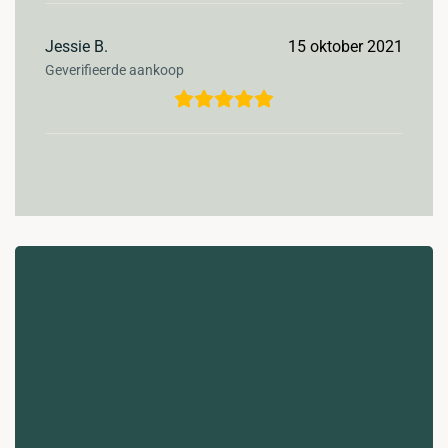
Jessie B.
15 oktober 2021
Geverifieerde aankoop