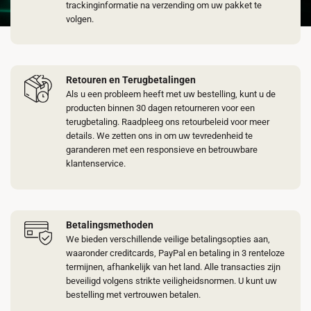
trackinginformatie na verzending om uw pakket te
volgen.
Retouren en Terugbetalingen
Als u een probleem heeft met uw bestelling, kunt u de
producten binnen 30 dagen retourneren voor een
terugbetaling. Raadpleeg ons retourbeleid voor meer
details. We zetten ons in om uw tevredenheid te
garanderen met een responsieve en betrouwbare
klantenservice.
Betalingsmethoden
We bieden verschillende veilige betalingsopties aan,
waaronder creditcards, PayPal en betaling in 3 renteloze
termijnen, afhankelijk van het land. Alle transacties zijn
beveiligd volgens strikte veiligheidsnormen. U kunt uw
bestelling met vertrouwen betalen.