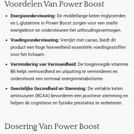
Voordelen Van Power Boost
Energieondersteuning:
De middellange keten triglyceriden
en L-glutamine in Power Boost zorgen voor een snelle
energiebron en ondersteunen het uithoudingsvermogen.
Voedingsondersteuning:
Verrijkt met cacao, biedt dit
product een hoge hoeveelheid essentiële voedingsstoffen
voor het lichaam.
Vermindering van Vermoeidheid:
De toegevoegde vitamine
B6 helpt vermoeidheid en uitputting te verminderen en
ondersteunt een normaal energiemetabolisme.
Geestelijke Gezondheid en Stemming:
De vertakte keten
aminozuren (BCAA) bevorderen een positieve stemming en
helpen de cognitieve en fysieke prestaties te verbeteren.
Dosering Van Power Boost