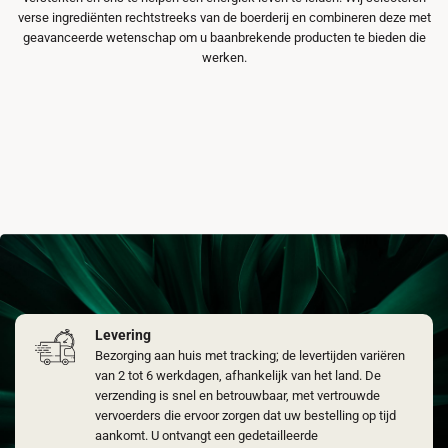
verse ingrediënten rechtstreeks van de boerderij en combineren deze met
geavanceerde wetenschap om u baanbrekende producten te bieden die
werken.
Levering
Bezorging aan huis met tracking; de levertijden variëren
van 2 tot 6 werkdagen, afhankelijk van het land. De
verzending is snel en betrouwbaar, met vertrouwde
vervoerders die ervoor zorgen dat uw bestelling op tijd
aankomt. U ontvangt een gedetailleerde