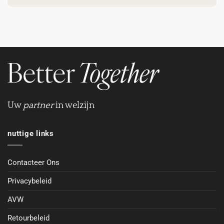
Uw
partner
in welzijn
nuttige links
Contacteer Ons
Privacybeleid
AVW
Retourbeleid