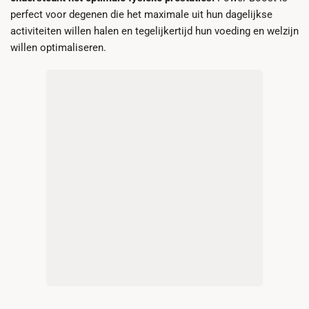
perfect voor degenen die het maximale uit hun dagelijkse
activiteiten willen halen en tegelijkertijd hun voeding en welzijn
willen optimaliseren.