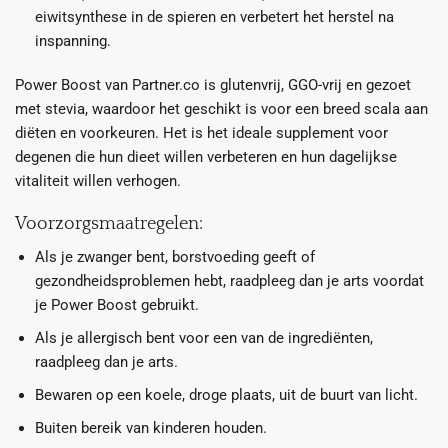
eiwitsynthese in de spieren en verbetert het herstel na
inspanning.
Power Boost van Partner.co is glutenvrij, GGO-vrij en gezoet
met stevia, waardoor het geschikt is voor een breed scala aan
diëten en voorkeuren. Het is het ideale supplement voor
degenen die hun dieet willen verbeteren en hun dagelijkse
vitaliteit willen verhogen.
Voorzorgsmaatregelen:
Als je zwanger bent, borstvoeding geeft of
gezondheidsproblemen hebt, raadpleeg dan je arts voordat
je Power Boost gebruikt.
Als je allergisch bent voor een van de ingrediënten,
raadpleeg dan je arts.
Bewaren op een koele, droge plaats, uit de buurt van licht.
Buiten bereik van kinderen houden.