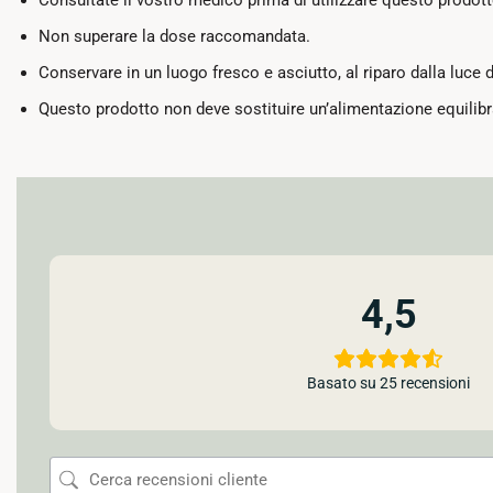
Non superare la dose raccomandata.
Conservare in un luogo fresco e asciutto, al riparo dalla luce d
Questo prodotto non deve sostituire un’alimentazione equilibra
4,5
Basato su 25 recensioni