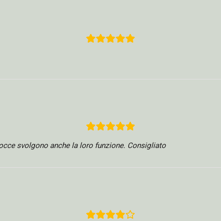
gocce svolgono anche la loro funzione. Consigliato