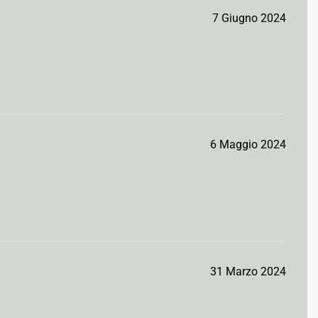
7 Giugno 2024
6 Maggio 2024
31 Marzo 2024