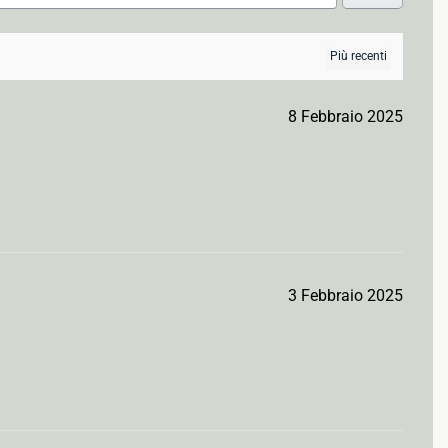
8 Febbraio 2025
3 Febbraio 2025