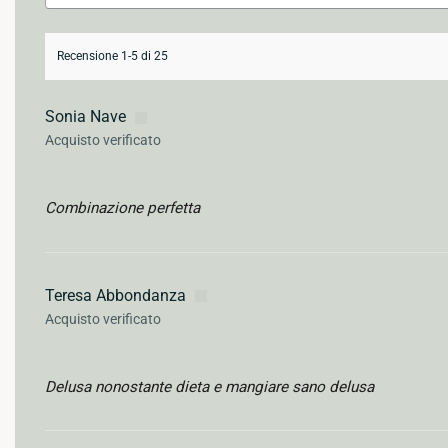
Recensione 1-5 di 25
Sonia Nave
Acquisto verificato
Combinazione perfetta
Teresa Abbondanza
Acquisto verificato
Delusa nonostante dieta e mangiare sano delusa