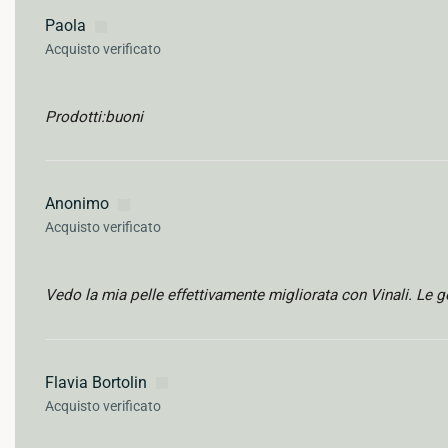
Paola
Acquisto verificato
Prodotti:buoni
Anonimo
Acquisto verificato
Vedo la mia pelle effettivamente migliorata con Vinali. Le 
Flavia Bortolin
Acquisto verificato