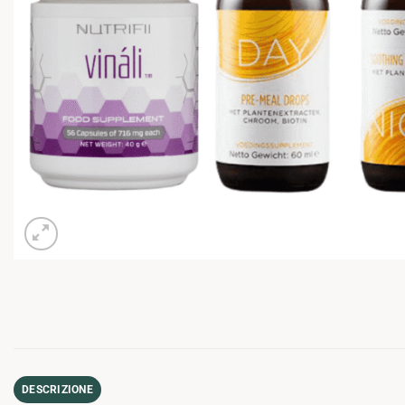
DESCRIZIONE