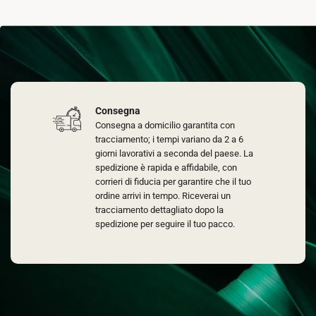
Consegna
Consegna a domicilio garantita con
tracciamento; i tempi variano da 2 a 6
giorni lavorativi a seconda del paese. La
spedizione è rapida e affidabile, con
corrieri di fiducia per garantire che il tuo
ordine arrivi in tempo. Riceverai un
tracciamento dettagliato dopo la
spedizione per seguire il tuo pacco.