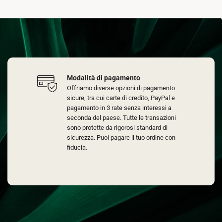
Modalità di pagamento
Offriamo diverse opzioni di pagamento
sicure, tra cui carte di credito, PayPal e
pagamento in 3 rate senza interessi a
seconda del paese. Tutte le transazioni
sono protette da rigorosi standard di
sicurezza. Puoi pagare il tuo ordine con
fiducia.