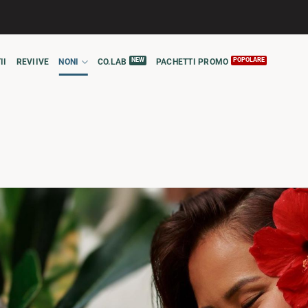
II
REVIIVE
NONI
CO.LAB
PACHETTI PROMO