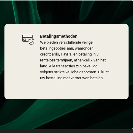
Betalingsmethoden
We bieden verschillende veilige
betalingsopties aan, waaronder
creditcards, PayPal en betaling in 3
renteloze termijnen, afhankelijk van het
land. Alle transacties zijn beveiligd
volgens strikte veiligheidsnormen. U kunt
uw bestelling met vertrouwen betalen.