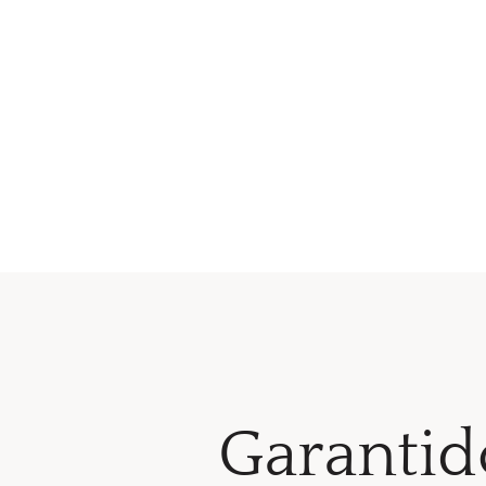
Garantid