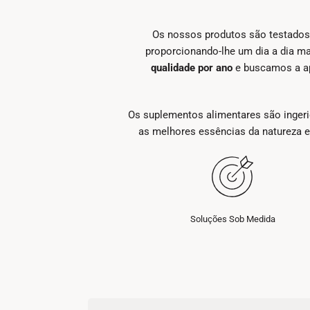
Os nossos produtos são testados
proporcionando-lhe um dia a dia m
qualidade por ano
e buscamos a ap
Os suplementos alimentares são ingeri
as melhores essências da natureza e
Soluções Sob Medida