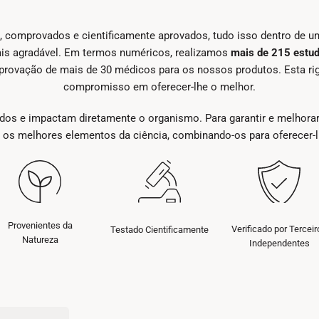
, comprovados e cientificamente aprovados, tudo isso dentro de 
ais agradável. Em termos numéricos, realizamos
mais de 215 estud
rovação de mais de 30 médicos para os nossos produtos. Esta rigi
compromisso em oferecer-lhe o melhor.
dos e impactam diretamente o organismo. Para garantir e melhorar
 os melhores elementos da ciência, combinando-os para oferecer-
Provenientes da
Verificado por Terceir
Testado Cientificamente
Natureza
Independentes