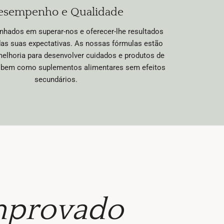
esempenho e Qualidade
ados em superar-nos e oferecer-lhe resultados
as suas expectativas. As nossas fórmulas estão
elhoria para desenvolver cuidados e produtos de
s, bem como suplementos alimentares sem efeitos
secundários.
provado