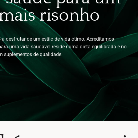
 mais risonho
 a desfrutar de um estilo de vida ótimo. Acreditamos
ara uma vida saudável reside numa dieta equilibrada e no
m suplementos de qualidade.