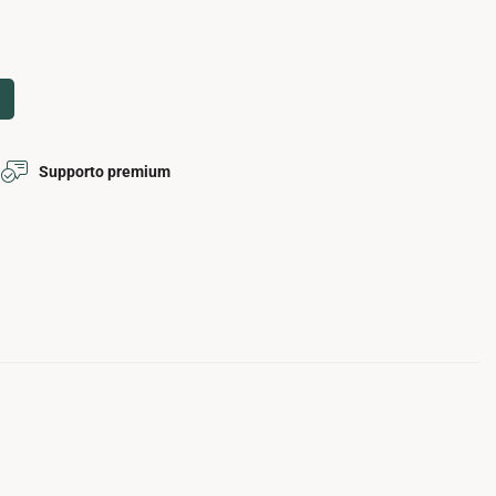
Supporto premium