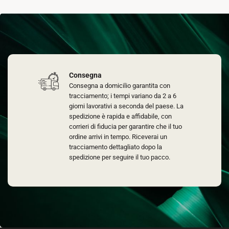
Consegna
Consegna a domicilio garantita con
tracciamento; i tempi variano da 2 a 6
giorni lavorativi a seconda del paese. La
spedizione è rapida e affidabile, con
corrieri di fiducia per garantire che il tuo
ordine arrivi in tempo. Riceverai un
tracciamento dettagliato dopo la
spedizione per seguire il tuo pacco.