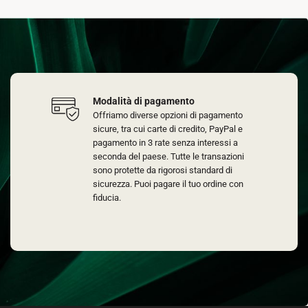
Modalità di pagamento
Offriamo diverse opzioni di pagamento
sicure, tra cui carte di credito, PayPal e
pagamento in 3 rate senza interessi a
seconda del paese. Tutte le transazioni
sono protette da rigorosi standard di
sicurezza. Puoi pagare il tuo ordine con
fiducia.