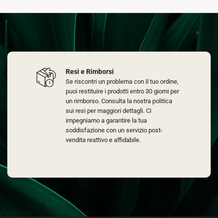
Resi e Rimborsi
Se riscontri un problema con il tuo ordine,
puoi restituire i prodotti entro 30 giorni per
un rimborso. Consulta la nostra politica
sui resi per maggiori dettagli. Ci
impegniamo a garantire la tua
soddisfazione con un servizio post-
vendita reattivo e affidabile.