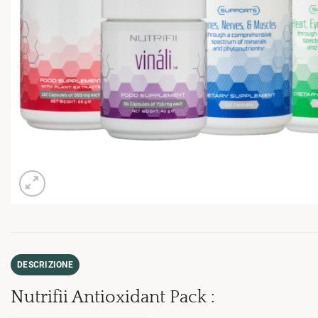
DESCRIZIONE
Nutrifii Antioxidant Pack :