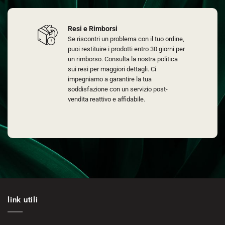
Resi e Rimborsi
Se riscontri un problema con il tuo ordine,
puoi restituire i prodotti entro 30 giorni per
un rimborso. Consulta la nostra politica
sui resi per maggiori dettagli. Ci
impegniamo a garantire la tua
soddisfazione con un servizio post-
vendita reattivo e affidabile.
link utili