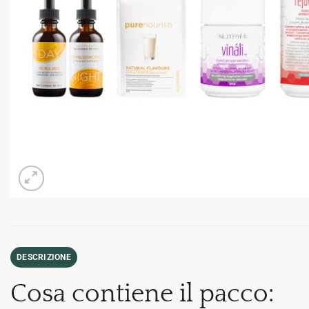
DESCRIZIONE
Cosa contiene il pacco: