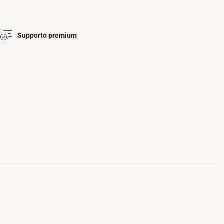
Supporto premium