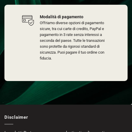
Modalità di pagamento
Offriamo diverse opzioni di pagamento
sicure, tra cui carte di credito, PayPal e
pagamento in 3 rate senza interessi a
seconda del paese. Tutte le transazioni
sono protette da rigorosi standard di
sicurezza. Puoi pagare il tuo ordine con
fiducia.
Disclaimer