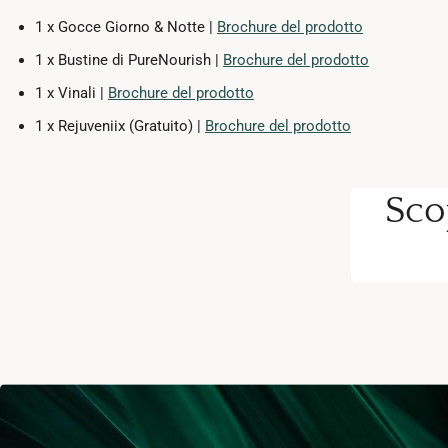
1 x Gocce Giorno & Notte |
Brochure del prodotto
1 x Bustine di PureNourish |
Brochure del prodotto
1 x Vinali |
Brochure del prodotto
1 x Rejuveniix (Gratuito) |
Brochure del prodotto
Sco