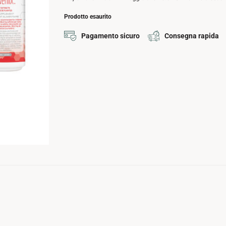
Prodotto esaurito
Pagamento sicuro
Consegna rapida