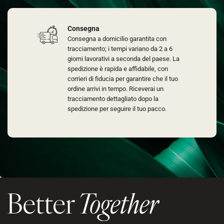
Consegna
Consegna a domicilio garantita con
tracciamento; i tempi variano da 2 a 6
giorni lavorativi a seconda del paese. La
spedizione è rapida e affidabile, con
corrieri di fiducia per garantire che il tuo
ordine arrivi in tempo. Riceverai un
tracciamento dettagliato dopo la
spedizione per seguire il tuo pacco.