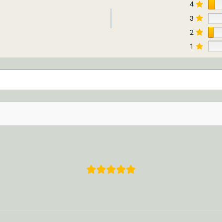
4
3
2
1