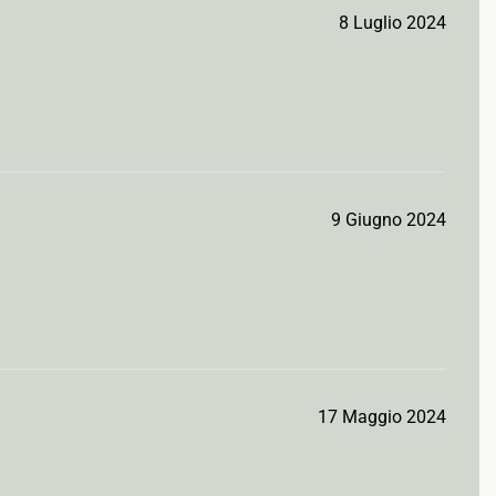
8 Luglio 2024
9 Giugno 2024
17 Maggio 2024