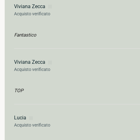
Viviana Zecca
Acquisto verificato
Fantastico
Viviana Zecca
Acquisto verificato
TOP
Lucia
Acquisto verificato