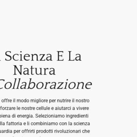
 Scienza E La
Natura
Collaborazione
offre il modo migliore per nutrire il nostro
forzare le nostre cellule e aiutarci a vivere
piena di energia. Selezioniamo ingredienti
lla fattoria e li combiniamo con la scienza
ardia per offrirti prodotti rivoluzionari che