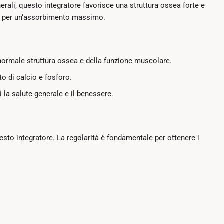
erali, questo integratore favorisce una struttura ossea forte e
 per un’assorbimento massimo.
ormale struttura ossea e della funzione muscolare.
o di calcio e fosforo.
 la salute generale e il benessere.
esto integratore. La regolarità è fondamentale per ottenere i