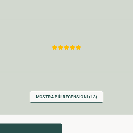
MOSTRA PIÙ RECENSIONI (13)