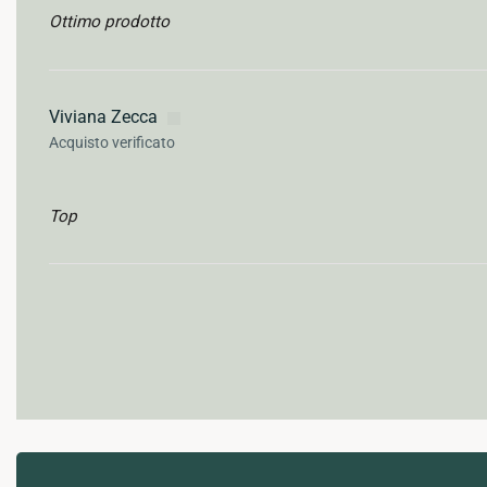
Ottimo prodotto
Viviana Zecca
Acquisto verificato
Top