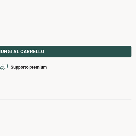
IUNGI AL CARRELLO
Supporto premium