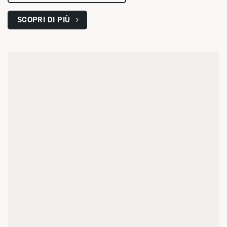
SCOPRI DI PIÙ