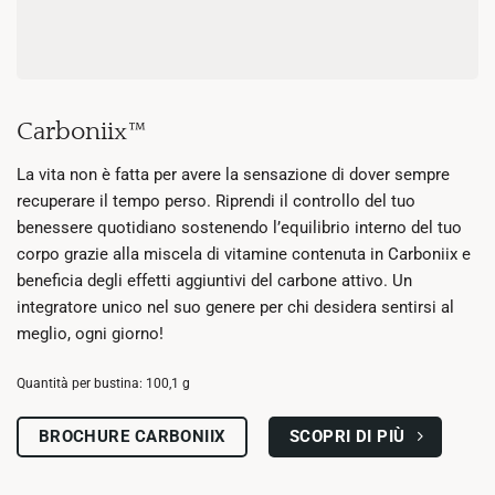
Carboniix™
La vita non è fatta per avere la sensazione di dover sempre
recuperare il tempo perso. Riprendi il controllo del tuo
benessere quotidiano sostenendo l’equilibrio interno del tuo
corpo grazie alla miscela di vitamine contenuta in Carboniix e
beneficia degli effetti aggiuntivi del carbone attivo. Un
integratore unico nel suo genere per chi desidera sentirsi al
meglio, ogni giorno!
Quantità per bustina: 100,1 g
SCOPRI DI PIÙ
BROCHURE CARBONIIX