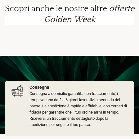
Scopri anche le nostre altre
offerte
Golden Week
Consegna
Consegna a domicilio garantita con tracciamento; i
tempi variano da 2 a 6 giorni lavorativi a seconda del
paese. La spedizione è rapida e affidabile, con corrieri di
fiducia per garantire che il tuo ordine arrivi in tempo.
Riceverai un tracciamento dettagliato dopo la
spedizione per seguire il tuo pacco.