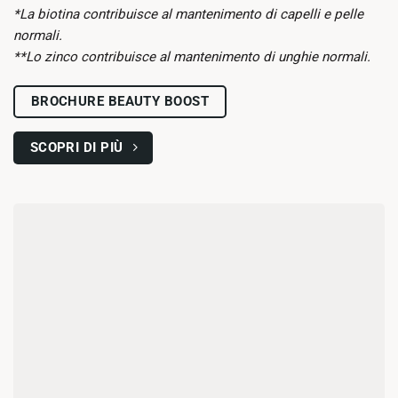
*La biotina contribuisce al mantenimento di capelli e pelle
normali.
**Lo zinco contribuisce al mantenimento di unghie normali.
BROCHURE BEAUTY BOOST
SCOPRI DI PIÙ