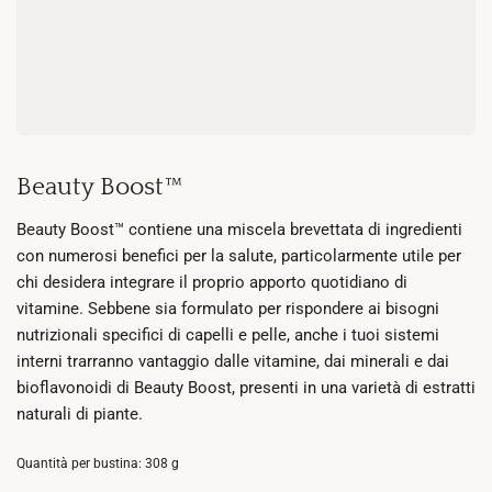
Beauty Boost™
Beauty Boost™ contiene una miscela brevettata di ingredienti
con numerosi benefici per la salute, particolarmente utile per
chi desidera integrare il proprio apporto quotidiano di
vitamine. Sebbene sia formulato per rispondere ai bisogni
nutrizionali specifici di capelli e pelle, anche i tuoi sistemi
interni trarranno vantaggio dalle vitamine, dai minerali e dai
bioflavonoidi di Beauty Boost, presenti in una varietà di estratti
naturali di piante.
Quantità per bustina: 308 g