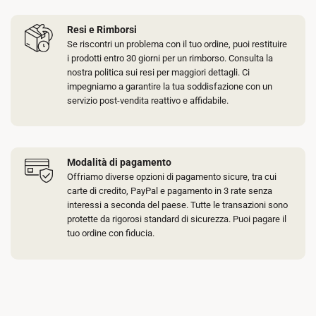
Resi e Rimborsi
Se riscontri un problema con il tuo ordine, puoi restituire
i prodotti entro 30 giorni per un rimborso. Consulta la
nostra politica sui resi per maggiori dettagli. Ci
impegniamo a garantire la tua soddisfazione con un
servizio post-vendita reattivo e affidabile.
Modalità di pagamento
Offriamo diverse opzioni di pagamento sicure, tra cui
carte di credito, PayPal e pagamento in 3 rate senza
interessi a seconda del paese. Tutte le transazioni sono
protette da rigorosi standard di sicurezza. Puoi pagare il
tuo ordine con fiducia.