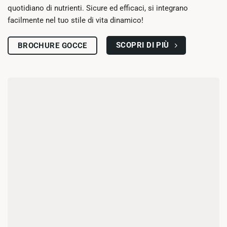
quotidiano di nutrienti. Sicure ed efficaci, si integrano
facilmente nel tuo stile di vita dinamico!
SCOPRI DI PIÙ
BROCHURE GOCCE