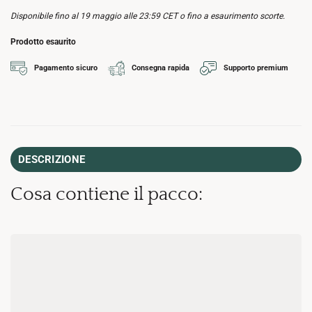
Disponibile fino al 19 maggio alle 23:59 CET o fino a esaurimento scorte.
Prodotto esaurito
Pagamento sicuro
Consegna rapida
Supporto premium
DESCRIZIONE
Cosa contiene il pacco: