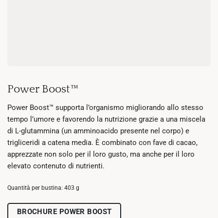
Power Boost™
Power Boost™ supporta l’organismo migliorando allo stesso
tempo l’umore e favorendo la nutrizione grazie a una miscela
di L-glutammina (un amminoacido presente nel corpo) e
trigliceridi a catena media. È combinato con fave di cacao,
apprezzate non solo per il loro gusto, ma anche per il loro
elevato contenuto di nutrienti.
Quantità per bustina: 403 g
BROCHURE POWER BOOST