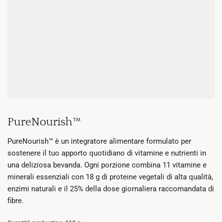
PureNourish™
PureNourish™ è un integratore alimentare formulato per
sostenere il tuo apporto quotidiano di vitamine e nutrienti in
una deliziosa bevanda. Ogni porzione combina 11 vitamine e
minerali essenziali con 18 g di proteine vegetali di alta qualità,
enzimi naturali e il 25% della dose giornaliera raccomandata di
fibre.