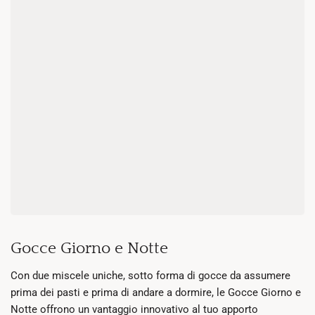
Gocce Giorno e Notte
Con due miscele uniche, sotto forma di gocce da assumere
prima dei pasti e prima di andare a dormire, le Gocce Giorno e
Notte offrono un vantaggio innovativo al tuo apporto