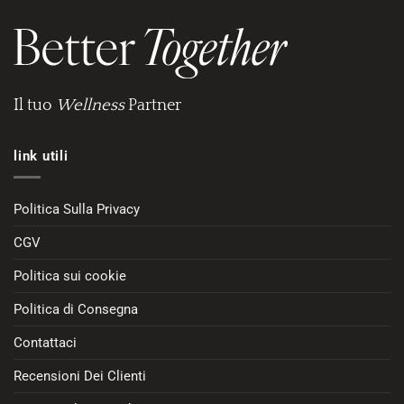
Il tuo
Wellness
Partner
link utili
Politica Sulla Privacy
CGV
Politica sui cookie
Politica di Consegna
Contattaci
Recensioni Dei Clienti