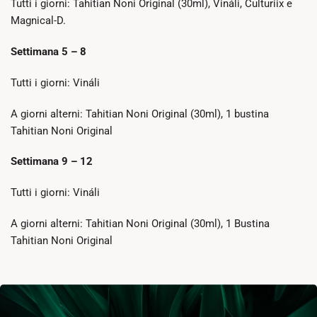
Tutti i giorni: Tahitian Noni Original (30ml), Vináli, Culturiix e
Magnical-D.
Settimana 5 – 8
Tutti i giorni: Vináli
A giorni alterni: Tahitian Noni Original (30ml), 1 bustina
Tahitian Noni Original
Settimana 9 – 12
Tutti i giorni: Vináli
A giorni alterni: Tahitian Noni Original (30ml), 1 Bustina
Tahitian Noni Original