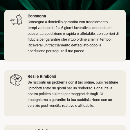
Consegna
Consegna a domicilio garantita con tracciamento; i
tempi variano da 2 a 6 giorni lavorativi a seconda del
paese. La spedizione è rapida e affidabile, con corrieri di
fiducia per garantire che il tuo ordine arrivi in tempo.
Riceverai un tracciamento dettagliato dopo la
spedizione per seguire il tuo pacco.
Resi e Rimborsi
Se riscontri un problema con il tuo ordine, puoi restituire
i prodotti entro 30 giorni per un rimborso. Consulta la
nostra politica sui resi per maggiori dettagli. Ci
impegniamo a garantire la tua soddisfazione con un
servizio post-vendita reattivo e affidabile.