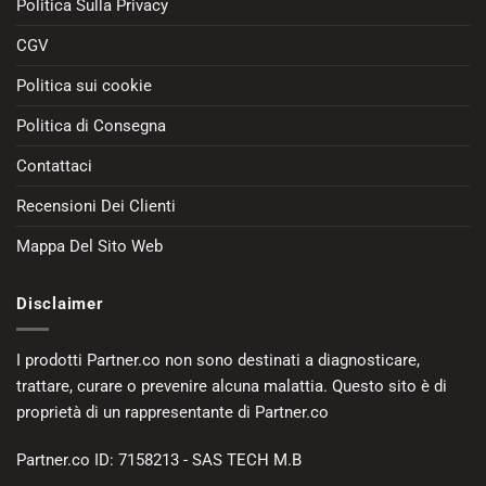
Politica Sulla Privacy
CGV
Politica sui cookie
Politica di Consegna
Contattaci
Recensioni Dei Clienti
Mappa Del Sito Web
Disclaimer
I prodotti Partner.co non sono destinati a diagnosticare,
trattare, curare o prevenire alcuna malattia. Questo sito è di
proprietà di un rappresentante di Partner.co
Partner.co ID: 7158213 - SAS TECH M.B