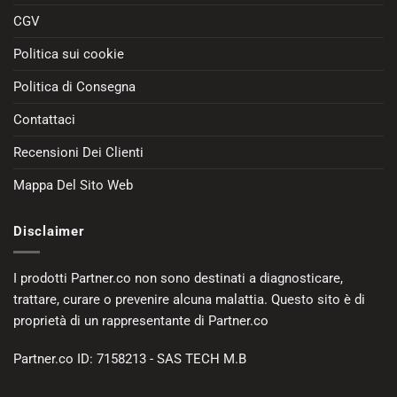
CGV
Politica sui cookie
Politica di Consegna
Contattaci
Recensioni Dei Clienti
Mappa Del Sito Web
Disclaimer
I prodotti Partner.co non sono destinati a diagnosticare,
trattare, curare o prevenire alcuna malattia. Questo sito è di
proprietà di un rappresentante di Partner.co
Partner.co ID: 7158213 - SAS TECH M.B