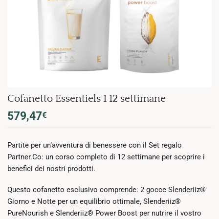
Cofanetto Essentiels 1 12 settimane
579,47
€
Partite per un’avventura di benessere con il Set regalo
Partner.Co: un corso completo di 12 settimane per scoprire i
benefici dei nostri prodotti.
Questo cofanetto esclusivo comprende: 2 gocce Slenderiiz®
Giorno e Notte per un equilibrio ottimale, Slenderiiz®
PureNourish e Slenderiiz® Power Boost per nutrire il vostro