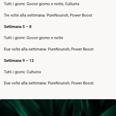
Tutti i giorni: Gocce giorno e notte, Culturiix
Tre volte alla settimana: PureNourish, Power Boost
Settimana 5 – 8
Tutti i giorni: Gocce giorno e notte
Due volte alla settimana: PureNourish, Power Boost
Settimana 9 – 12
Tutti i giorni: Culturiix
Due volte alla settimana: PureNourish, Power Boost.