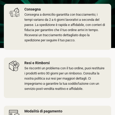
Consegna
Consegna a domicilio garantita con tracciamento; i
tempi variano da 2 a 6 giorni lavorativi a seconda del
paese. La spedizione è rapida e affidabile, con corrieri di
fiducia per garantire che il tuo ordine arrivi in tempo.
Riceverai un tracciamento dettagliato dopo la
spedizione per seguire il tuo pacco.
Resi e Rimborsi
Se riscontri un problema con il tuo ordine, puoi restituire
i prodotti entro 30 giorni per un rimborso. Consulta la
nostra politica sui resi per maggiori dettagli. Ci
impegniamo a garantire la tua soddisfazione con un
servizio post-vendita reattivo e affidabile.
Modalità di pagamento