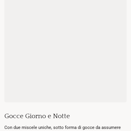
Gocce Giorno e Notte
Con due miscele uniche, sotto forma di gocce da assumere