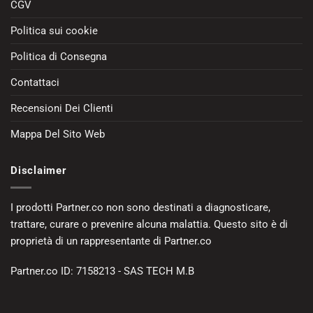
CGV
Politica sui cookie
Politica di Consegna
Contattaci
Recensioni Dei Clienti
Mappa Del Sito Web
Disclaimer
I prodotti Partner.co non sono destinati a diagnosticare,
trattare, curare o prevenire alcuna malattia. Questo sito è di
proprietà di un rappresentante di Partner.co
Partner.co ID: 7158213 - SAS TECH M.B