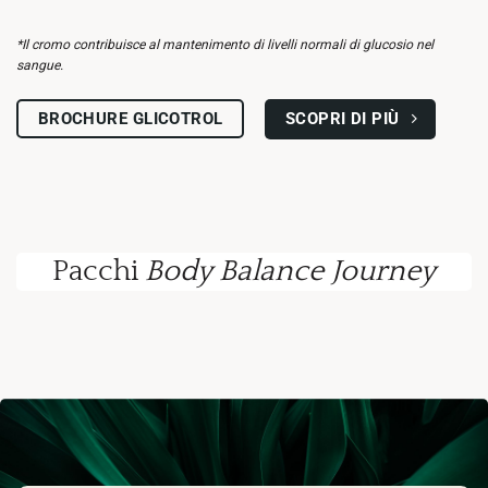
*Il cromo contribuisce al mantenimento di livelli normali di glucosio nel
sangue.
SCOPRI DI PIÙ
BROCHURE GLICOTROL
Pacchi
Body Balance Journey