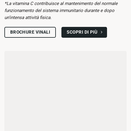
*La vitamina C contribuisce al mantenimento del normale
funzionamento del sistema immunitario durante e dopo
un’intensa attività fisica.
SCOPRI DI PIÙ
BROCHURE VINALI