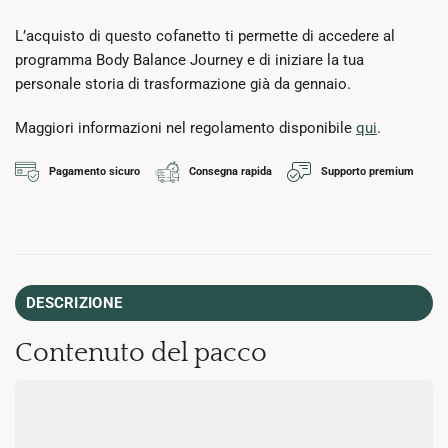
L’acquisto di questo cofanetto ti permette di accedere al
programma Body Balance Journey e di iniziare la tua
personale storia di trasformazione già da gennaio.
Maggiori informazioni nel regolamento disponibile
qui
.
Pagamento sicuro
Consegna rapida
Supporto premium
DESCRIZIONE
Contenuto del pacco