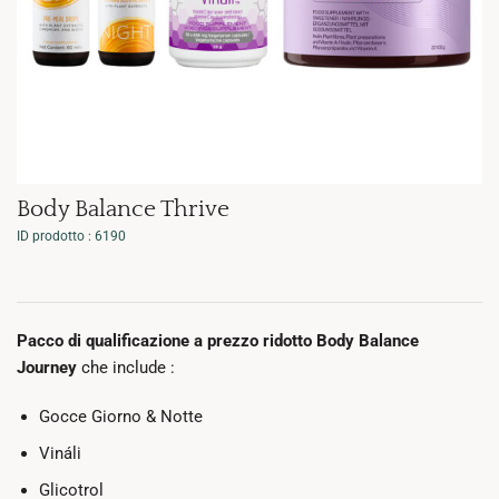
Body Balance Thrive
ID prodotto : 6190
Pacco di qualificazione a prezzo ridotto Body Balance
Journey
che include :
Gocce Giorno & Notte
Vináli
Glicotrol