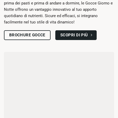
prima dei pasti e prima di andare a dormire, le Gocce Giorno e
Notte offrono un vantaggio innovativo al tuo apporto
quotidiano di nutrienti. Sicure ed efficaci, si integrano
facilmente nel tuo stile di vita dinamico!
SCOPRI DI PIÙ
BROCHURE GOCCE