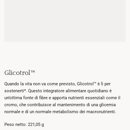
Glicotrol™
Quando la vita non va come previsto, Glicotrol™ è lì per
sostenerti*. Questo integratore alimentare quotidiano è
un’ottima fonte di fibre e apporta nutrienti essenziali come il
cromo, che contribuisce al mantenimento di una glicemia
normale e di un normale metabolismo dei macronutrienti.
Peso netto: 221,05 g