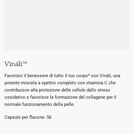
Vináli™
Favorisci il benessere di tutto il tuo corpo* con Vináli, una
potente miscela a spettro completo con vitamina C che
contribuisce alla protezione delle cellule dallo stress
ossidativo e favorisce la formazione del collagene per il
normale funzionamento della pelle.
Capsule per flacone: 56