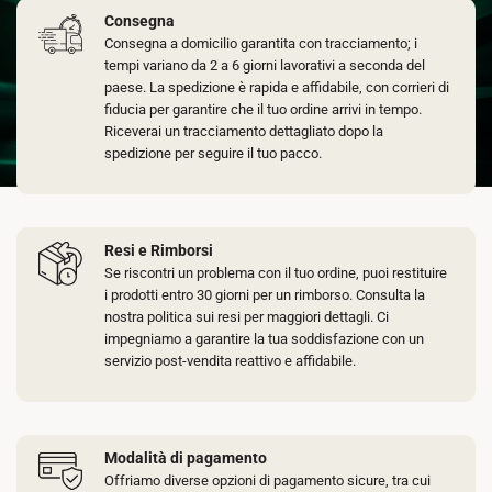
Consegna
Consegna a domicilio garantita con tracciamento; i
tempi variano da 2 a 6 giorni lavorativi a seconda del
paese. La spedizione è rapida e affidabile, con corrieri di
fiducia per garantire che il tuo ordine arrivi in tempo.
Riceverai un tracciamento dettagliato dopo la
spedizione per seguire il tuo pacco.
Resi e Rimborsi
Se riscontri un problema con il tuo ordine, puoi restituire
i prodotti entro 30 giorni per un rimborso. Consulta la
nostra politica sui resi per maggiori dettagli. Ci
impegniamo a garantire la tua soddisfazione con un
servizio post-vendita reattivo e affidabile.
Modalità di pagamento
Offriamo diverse opzioni di pagamento sicure, tra cui