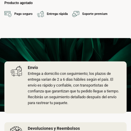
Producto agotado
Pago seguro
Entrega rápida
Soporte premium
Envío
Entrega a domicilio con seguimiento; los plazos de
entrega varían de 2 a 6 días hábiles según el país. El
envío es rápido y confiable, con transportistas de
confianza que garantizan que tu pedido llegue a tiempo.
Recibirás un seguimiento detallado después del envío
para rastrear tu paquete.
Devoluciones y Reembolsos