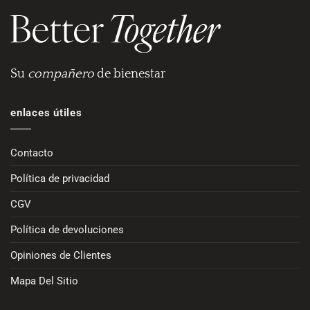
Su
compañero
de bienestar
enlaces útiles
Contacto
Política de privacidad
CGV
Política de devoluciones
Opiniones de Clientes
Mapa Del Sitio