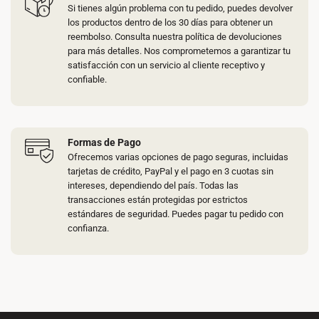
Si tienes algún problema con tu pedido, puedes devolver
los productos dentro de los 30 días para obtener un
reembolso. Consulta nuestra política de devoluciones
para más detalles. Nos comprometemos a garantizar tu
satisfacción con un servicio al cliente receptivo y
confiable.
Formas de Pago
Ofrecemos varias opciones de pago seguras, incluidas
tarjetas de crédito, PayPal y el pago en 3 cuotas sin
intereses, dependiendo del país. Todas las
transacciones están protegidas por estrictos
estándares de seguridad. Puedes pagar tu pedido con
confianza.