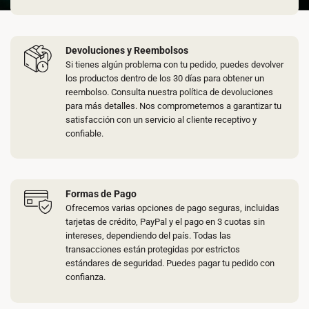
Devoluciones y Reembolsos
Si tienes algún problema con tu pedido, puedes devolver
los productos dentro de los 30 días para obtener un
reembolso. Consulta nuestra política de devoluciones
para más detalles. Nos comprometemos a garantizar tu
satisfacción con un servicio al cliente receptivo y
confiable.
Formas de Pago
Ofrecemos varias opciones de pago seguras, incluidas
tarjetas de crédito, PayPal y el pago en 3 cuotas sin
intereses, dependiendo del país. Todas las
transacciones están protegidas por estrictos
estándares de seguridad. Puedes pagar tu pedido con
confianza.