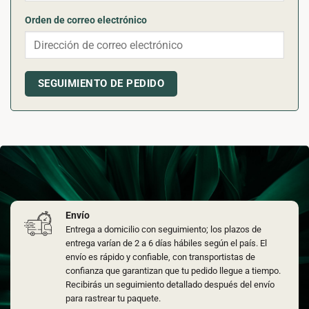
Orden de correo electrónico
SEGUIMIENTO DE PEDIDO
Envío
Entrega a domicilio con seguimiento; los plazos de
entrega varían de 2 a 6 días hábiles según el país. El
envío es rápido y confiable, con transportistas de
confianza que garantizan que tu pedido llegue a tiempo.
Recibirás un seguimiento detallado después del envío
para rastrear tu paquete.