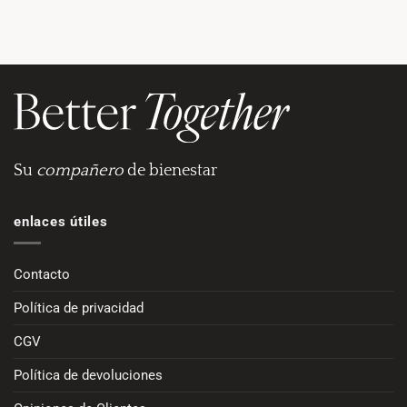
Su
compañero
de bienestar
enlaces útiles
Contacto
Política de privacidad
CGV
Política de devoluciones