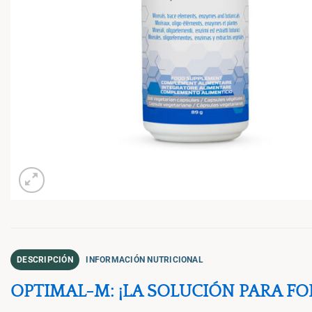
DESCRIPCIÓN
INFORMACIÓN NUTRICIONAL
OPTIMAL-M: ¡LA SOLUCIÓN PARA F