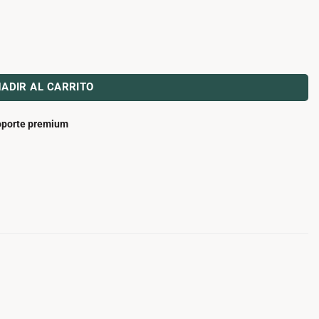
ADIR AL CARRITO
porte premium