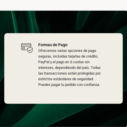
Formas de Pago
Ofrecemos varias opciones de pago
seguras, incluidas tarjetas de crédito,
PayPal y el pago en 3 cuotas sin
intereses, dependiendo del país. Todas
las transacciones están protegidas por
estrictos estándares de seguridad.
Puedes pagar tu pedido con confianza.