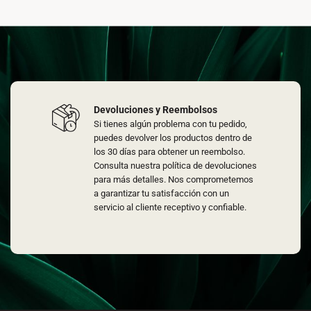
Devoluciones y Reembolsos
Si tienes algún problema con tu pedido,
puedes devolver los productos dentro de
los 30 días para obtener un reembolso.
Consulta nuestra política de devoluciones
para más detalles. Nos comprometemos
a garantizar tu satisfacción con un
servicio al cliente receptivo y confiable.