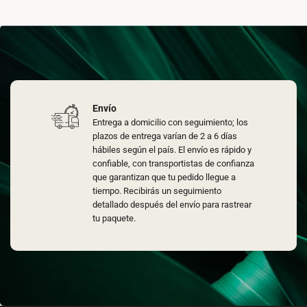
Envío
Entrega a domicilio con seguimiento; los
plazos de entrega varían de 2 a 6 días
hábiles según el país. El envío es rápido y
confiable, con transportistas de confianza
que garantizan que tu pedido llegue a
tiempo. Recibirás un seguimiento
detallado después del envío para rastrear
tu paquete.