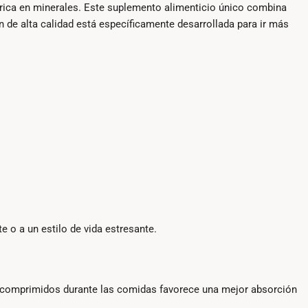
rica en minerales. Este suplemento alimenticio único combina
 de alta calidad está específicamente desarrollada para ir más
e o a un estilo de vida estresante.
s comprimidos durante las comidas favorece una mejor absorción