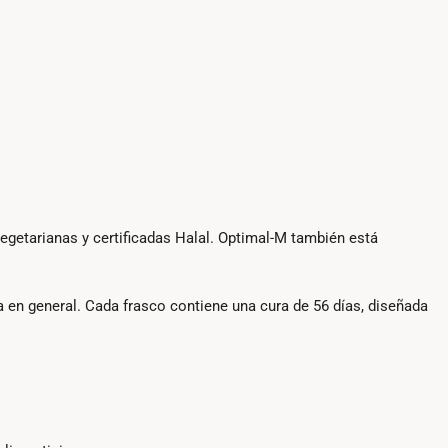
egetarianas y certificadas Halal. Optimal-M también está
a en general. Cada frasco contiene una cura de 56 días, diseñada