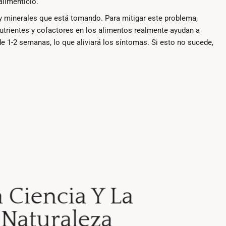
limenticio.
 minerales que está tomando. Para mitigar este problema,
utrientes y cofactores en los alimentos realmente ayudan a
e 1-2 semanas, lo que aliviará los síntomas. Si esto no sucede,
a Ciencia Y La
Naturaleza