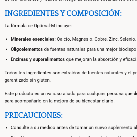
INGREDIENTES Y COMPOSICIÓN:
La fórmula de Optimal-M incluye:
Minerales esenciales:
Calcio, Magnesio, Cobre, Zinc, Selenio.
Oligoelementos
de fuentes naturales para una mejor biodispon
Enzimas y superalimentos
que mejoran la absorción y eficaci
Todos los ingredientes son extraídos de fuentes naturales y el 
garantizado sin gluten.
Este producto es un valioso aliado para cualquier persona que
d
para acompañarlo en la mejora de su bienestar diario.
PRECAUCIONES:
Consulte a su médico antes de tomar un nuevo suplemento alim