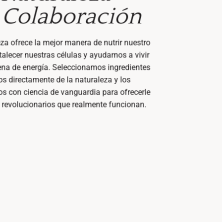
 Colaboración
za ofrece la mejor manera de nutrir nuestro
talecer nuestras células y ayudarnos a vivir
lena de energía. Seleccionamos ingredientes
os directamente de la naturaleza y los
 con ciencia de vanguardia para ofrecerle
 revolucionarios que realmente funcionan.