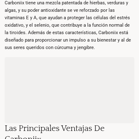
Carboniix tiene una mezcla patentada de hierbas, verduras y
algas, y su poder antioxidante se ve reforzado por las
vitaminas E y A, que ayudan a proteger las células del estrés
oxidativo, y el selenio, que contribuye a la función normal de
la tiroides. Además de estas características, Carboniix está
diseñado para proporcionar un impulso a su bienestar y al de
sus seres queridos con cúrcuma y jengibre.
Las Principales Ventajas De