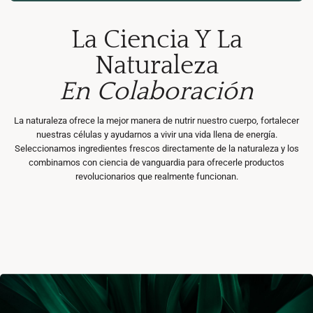
La Ciencia Y La
Naturaleza
En Colaboración
La naturaleza ofrece la mejor manera de nutrir nuestro cuerpo, fortalecer
nuestras células y ayudarnos a vivir una vida llena de energía.
Seleccionamos ingredientes frescos directamente de la naturaleza y los
combinamos con ciencia de vanguardia para ofrecerle productos
revolucionarios que realmente funcionan.