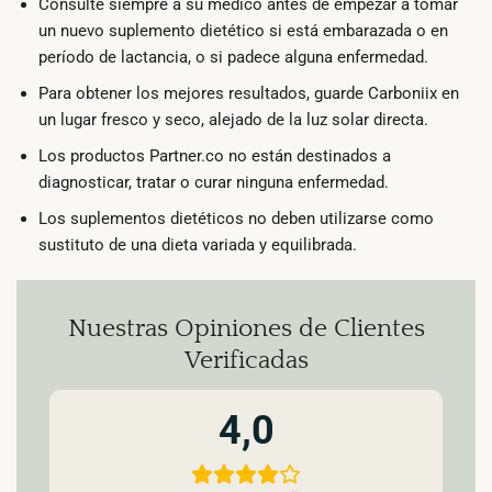
Consulte siempre a su médico antes de empezar a tomar
un nuevo suplemento dietético si está embarazada o en
período de lactancia, o si padece alguna enfermedad.
Para obtener los mejores resultados, guarde Carboniix en
un lugar fresco y seco, alejado de la luz solar directa.
Los productos Partner.co no están destinados a
diagnosticar, tratar o curar ninguna enfermedad.
Los suplementos dietéticos no deben utilizarse como
sustituto de una dieta variada y equilibrada.
Nuestras Opiniones de Clientes
Verificadas
4,0