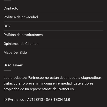
Contacto
Política de privacidad
CGV
Política de devoluciones
Opiniones de Clientes
Mapa Del Sitio
Disclaimer
Los productos Partner.co no están destinados a diagnosticar,
tratar, curar o prevenir ninguna enfermedad. Este sitio es
propiedad de un representante de PArtner.co.
ID PArtner.co : A7158213 - SAS TECH M.B