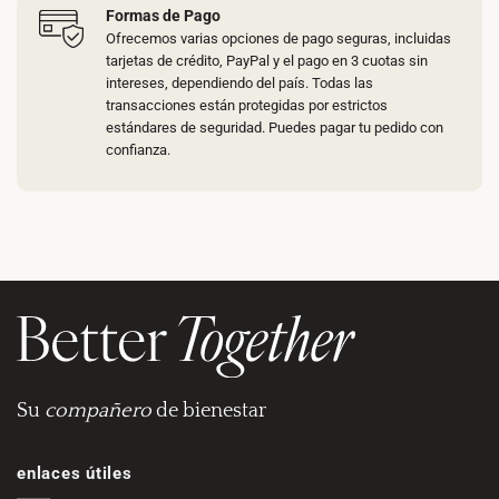
Formas de Pago
Ofrecemos varias opciones de pago seguras, incluidas
tarjetas de crédito, PayPal y el pago en 3 cuotas sin
intereses, dependiendo del país. Todas las
transacciones están protegidas por estrictos
estándares de seguridad. Puedes pagar tu pedido con
confianza.
Su
compañero
de bienestar
enlaces útiles