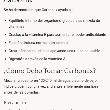
Carboniix
Se ha demostrado que Carboniix ayuda a :
Equilibrio interno del organismo gracias a su mezcla de
vitaminas
Gracias a la vitamina E para aumentar el poder antioxidante
Función tiroidea normal con selenio
Crear hábitos saludables apoyando una rutina saludable
Digestión a través de la vitamina A
¿Cómo Debo Tomar Carboniix?
Mezclar un cacito en 120-240 ml de agua o zumo de bajo
índice glucémico, una vez al día, preferiblemente una hora
antes de las comidas.
Precaución: