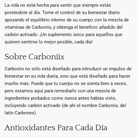
La vida no está hecha para sentir que siempre estás
poniéndote al día. Tome el control de su bienestar diario
apoyando el equilibrio interno de su cuerpo con la mezcla de
vitaminas de Carboniix, y obtenga el beneficio añadido del
carbón activado. ¡Un suplemento único para aquellos que
quieren sentirse lo mejor posible, cada día!
Sobre Carboniix
Carboniix no sólo está diseñado para introducir un impulso de
bienestar en su vida diaria, sino que está diseñado para hacer
mucho más. Puede que tu cuerpo no se sienta bien a veces,
pero estamos aquí para remediarlo con una mezcla de
ingredientes probados como nunca antes habías visto,
incluyendo carbón activado (de ahí el nombre Carboniix, del
latín Carbones).
Antioxidantes Para Cada Día