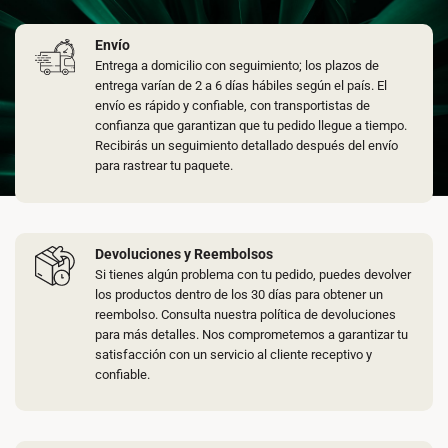
Envío
Entrega a domicilio con seguimiento; los plazos de
entrega varían de 2 a 6 días hábiles según el país. El
envío es rápido y confiable, con transportistas de
confianza que garantizan que tu pedido llegue a tiempo.
Recibirás un seguimiento detallado después del envío
para rastrear tu paquete.
Devoluciones y Reembolsos
Si tienes algún problema con tu pedido, puedes devolver
los productos dentro de los 30 días para obtener un
reembolso. Consulta nuestra política de devoluciones
para más detalles. Nos comprometemos a garantizar tu
satisfacción con un servicio al cliente receptivo y
confiable.