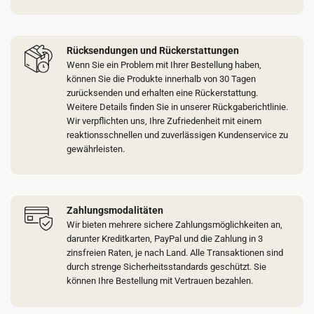
Rücksendungen und Rückerstattungen
Wenn Sie ein Problem mit Ihrer Bestellung haben,
können Sie die Produkte innerhalb von 30 Tagen
zurücksenden und erhalten eine Rückerstattung.
Weitere Details finden Sie in unserer Rückgaberichtlinie.
Wir verpflichten uns, Ihre Zufriedenheit mit einem
reaktionsschnellen und zuverlässigen Kundenservice zu
gewährleisten.
Zahlungsmodalitäten
Wir bieten mehrere sichere Zahlungsmöglichkeiten an,
darunter Kreditkarten, PayPal und die Zahlung in 3
zinsfreien Raten, je nach Land. Alle Transaktionen sind
durch strenge Sicherheitsstandards geschützt. Sie
können Ihre Bestellung mit Vertrauen bezahlen.