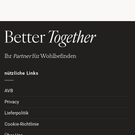
Ihr
Partner
für Wohlbefinden
nützliche Links
AVB
Privacy
Lieferpolitik
Cookie-Richtlinie