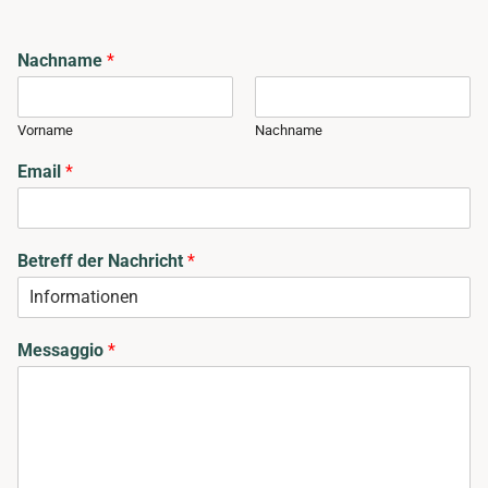
Nachname
*
Vorname
Nachname
Email
*
Betreff der Nachricht
*
Messaggio
*