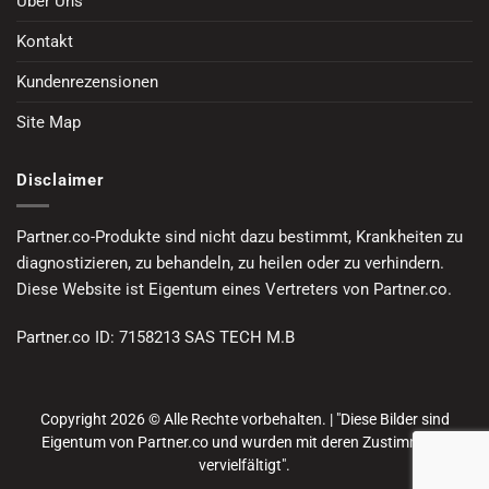
Über Uns
Kontakt
Kundenrezensionen
Site Map
Disclaimer
Partner.co-Produkte sind nicht dazu bestimmt, Krankheiten zu
diagnostizieren, zu behandeln, zu heilen oder zu verhindern.
Diese Website ist Eigentum eines Vertreters von Partner.co.
Partner.co ID: 7158213 SAS TECH M.B
Copyright 2026 © Alle Rechte vorbehalten. | "Diese Bilder sind
Eigentum von Partner.co und wurden mit deren Zustimmung
vervielfältigt".