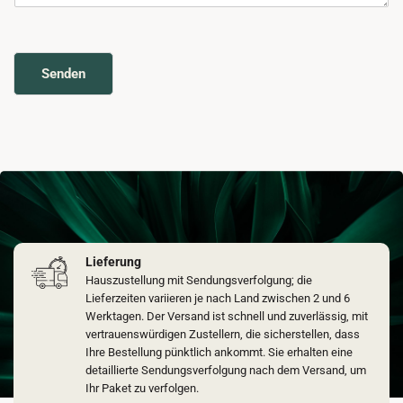
Senden
Lieferung
Hauszustellung mit Sendungsverfolgung; die
Lieferzeiten variieren je nach Land zwischen 2 und 6
Werktagen. Der Versand ist schnell und zuverlässig, mit
vertrauenswürdigen Zustellern, die sicherstellen, dass
Ihre Bestellung pünktlich ankommt. Sie erhalten eine
detaillierte Sendungsverfolgung nach dem Versand, um
Ihr Paket zu verfolgen.