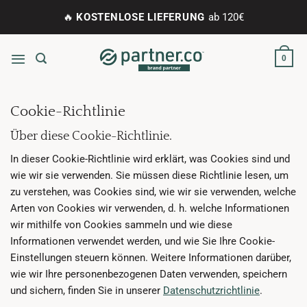
Zum
🔥
KOSTENLOSE LIEFERUNG
ab 120€
Inhalt
springen
0
Cookie-Richtlinie
Über diese Cookie-Richtlinie.
In dieser Cookie-Richtlinie wird erklärt, was Cookies sind und
wie wir sie verwenden. Sie müssen diese Richtlinie lesen, um
zu verstehen, was Cookies sind, wie wir sie verwenden, welche
Arten von Cookies wir verwenden, d. h. welche Informationen
wir mithilfe von Cookies sammeln und wie diese
Informationen verwendet werden, und wie Sie Ihre Cookie-
Einstellungen steuern können. Weitere Informationen darüber,
wie wir Ihre personenbezogenen Daten verwenden, speichern
und sichern, finden Sie in unserer
Datenschutzrichtlinie
.