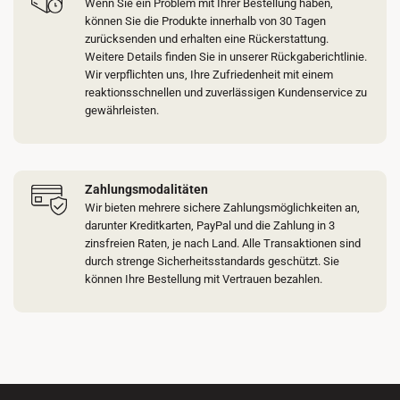
Wenn Sie ein Problem mit Ihrer Bestellung haben,
können Sie die Produkte innerhalb von 30 Tagen
zurücksenden und erhalten eine Rückerstattung.
Weitere Details finden Sie in unserer Rückgaberichtlinie.
Wir verpflichten uns, Ihre Zufriedenheit mit einem
reaktionsschnellen und zuverlässigen Kundenservice zu
gewährleisten.
Zahlungsmodalitäten
Wir bieten mehrere sichere Zahlungsmöglichkeiten an,
darunter Kreditkarten, PayPal und die Zahlung in 3
zinsfreien Raten, je nach Land. Alle Transaktionen sind
durch strenge Sicherheitsstandards geschützt. Sie
können Ihre Bestellung mit Vertrauen bezahlen.