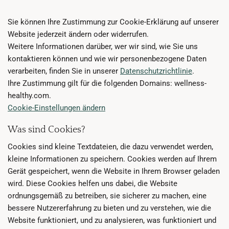
Sie können Ihre Zustimmung zur Cookie-Erklärung auf unserer
Website jederzeit ändern oder widerrufen.
Weitere Informationen darüber, wer wir sind, wie Sie uns
kontaktieren können und wie wir personenbezogene Daten
verarbeiten, finden Sie in unserer
Datenschutzrichtlinie
.
Ihre Zustimmung gilt für die folgenden Domains: wellness-
healthy.com.
Cookie-Einstellungen ändern
Was sind Cookies?
Cookies sind kleine Textdateien, die dazu verwendet werden,
kleine Informationen zu speichern. Cookies werden auf Ihrem
Gerät gespeichert, wenn die Website in Ihrem Browser geladen
wird. Diese Cookies helfen uns dabei, die Website
ordnungsgemäß zu betreiben, sie sicherer zu machen, eine
bessere Nutzererfahrung zu bieten und zu verstehen, wie die
Website funktioniert, und zu analysieren, was funktioniert und