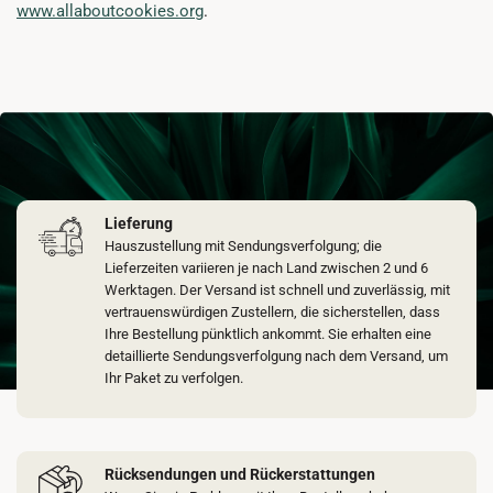
www.allaboutcookies.org
.
Lieferung
Hauszustellung mit Sendungsverfolgung; die
Lieferzeiten variieren je nach Land zwischen 2 und 6
Werktagen. Der Versand ist schnell und zuverlässig, mit
vertrauenswürdigen Zustellern, die sicherstellen, dass
Ihre Bestellung pünktlich ankommt. Sie erhalten eine
detaillierte Sendungsverfolgung nach dem Versand, um
Ihr Paket zu verfolgen.
Rücksendungen und Rückerstattungen