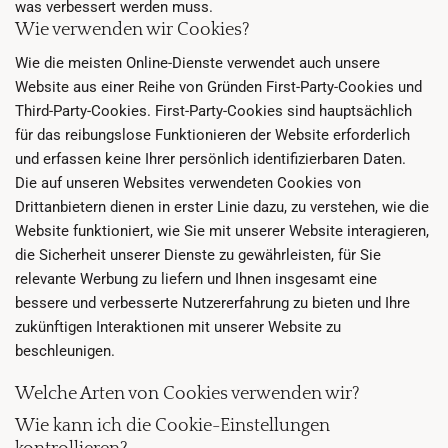
was verbessert werden muss.
Wie verwenden wir Cookies?
Wie die meisten Online-Dienste verwendet auch unsere
Website aus einer Reihe von Gründen First-Party-Cookies und
Third-Party-Cookies. First-Party-Cookies sind hauptsächlich
für das reibungslose Funktionieren der Website erforderlich
und erfassen keine Ihrer persönlich identifizierbaren Daten.
Die auf unseren Websites verwendeten Cookies von
Drittanbietern dienen in erster Linie dazu, zu verstehen, wie die
Website funktioniert, wie Sie mit unserer Website interagieren,
die Sicherheit unserer Dienste zu gewährleisten, für Sie
relevante Werbung zu liefern und Ihnen insgesamt eine
bessere und verbesserte Nutzererfahrung zu bieten und Ihre
zukünftigen Interaktionen mit unserer Website zu
beschleunigen.
Welche Arten von Cookies verwenden wir?
Wie kann ich die Cookie-Einstellungen