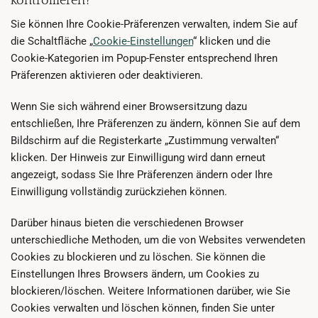
kontrollieren?
Sie können Ihre Cookie-Präferenzen verwalten, indem Sie auf
die Schaltfläche „
Cookie-Einstellungen
“ klicken und die
Cookie-Kategorien im Popup-Fenster entsprechend Ihren
Präferenzen aktivieren oder deaktivieren.
Wenn Sie sich während einer Browsersitzung dazu
entschließen, Ihre Präferenzen zu ändern, können Sie auf dem
Bildschirm auf die Registerkarte „Zustimmung verwalten“
klicken. Der Hinweis zur Einwilligung wird dann erneut
angezeigt, sodass Sie Ihre Präferenzen ändern oder Ihre
Einwilligung vollständig zurückziehen können.
Darüber hinaus bieten die verschiedenen Browser
unterschiedliche Methoden, um die von Websites verwendeten
Cookies zu blockieren und zu löschen. Sie können die
Einstellungen Ihres Browsers ändern, um Cookies zu
blockieren/löschen. Weitere Informationen darüber, wie Sie
Cookies verwalten und löschen können, finden Sie unter