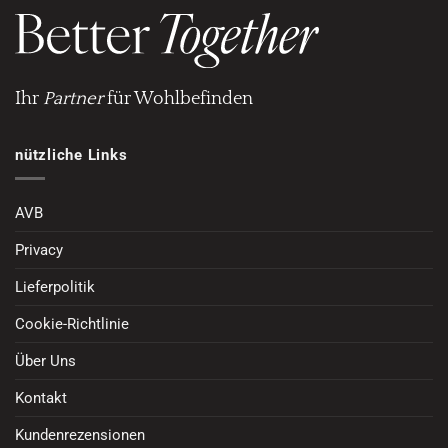
Ihr
Partner
für Wohlbefinden
nützliche Links
AVB
Privacy
Lieferpolitik
Cookie-Richtlinie
Über Uns
Kontakt
Kundenrezensionen