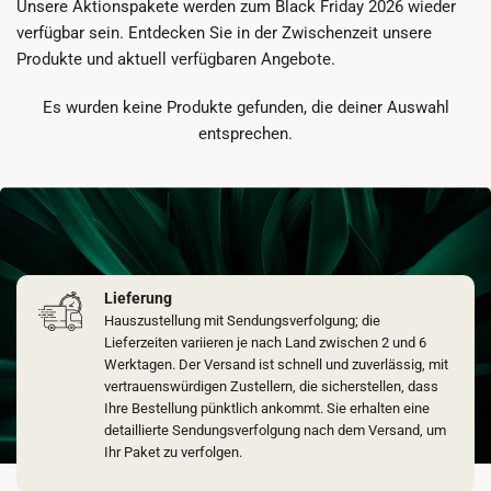
Unsere Aktionspakete werden zum Black Friday 2026 wieder
verfügbar sein. Entdecken Sie in der Zwischenzeit unsere
Produkte und aktuell verfügbaren Angebote.
Es wurden keine Produkte gefunden, die deiner Auswahl
entsprechen.
Lieferung
Hauszustellung mit Sendungsverfolgung; die
Lieferzeiten variieren je nach Land zwischen 2 und 6
Werktagen. Der Versand ist schnell und zuverlässig, mit
vertrauenswürdigen Zustellern, die sicherstellen, dass
Ihre Bestellung pünktlich ankommt. Sie erhalten eine
detaillierte Sendungsverfolgung nach dem Versand, um
Ihr Paket zu verfolgen.