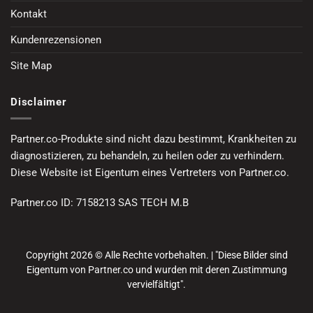
Kontakt
Kundenrezensionen
Site Map
Disclaimer
Partner.co-Produkte sind nicht dazu bestimmt, Krankheiten zu
diagnostizieren, zu behandeln, zu heilen oder zu verhindern.
Diese Website ist Eigentum eines Vertreters von Partner.co.
Partner.co ID: 7158213 SAS TECH M.B
Copyright 2026 © Alle Rechte vorbehalten. | "Diese Bilder sind
Eigentum von Partner.co und wurden mit deren Zustimmung
vervielfältigt".