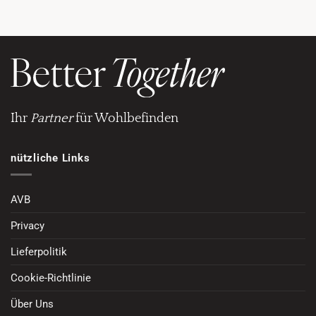
Ihr
Partner
für Wohlbefinden
nützliche Links
AVB
Privacy
Lieferpolitik
Cookie-Richtlinie
Über Uns