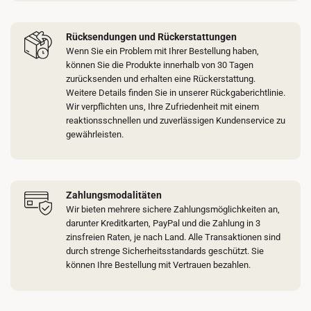
Rücksendungen und Rückerstattungen
Wenn Sie ein Problem mit Ihrer Bestellung haben,
können Sie die Produkte innerhalb von 30 Tagen
zurücksenden und erhalten eine Rückerstattung.
Weitere Details finden Sie in unserer Rückgaberichtlinie.
Wir verpflichten uns, Ihre Zufriedenheit mit einem
reaktionsschnellen und zuverlässigen Kundenservice zu
gewährleisten.
Zahlungsmodalitäten
Wir bieten mehrere sichere Zahlungsmöglichkeiten an,
darunter Kreditkarten, PayPal und die Zahlung in 3
zinsfreien Raten, je nach Land. Alle Transaktionen sind
durch strenge Sicherheitsstandards geschützt. Sie
können Ihre Bestellung mit Vertrauen bezahlen.