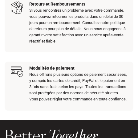
Retours et Remboursements
Si vous rencontrez un problème avec votre commande,
vous pouvez retourner les produits dans un délai de 30
jours pour un remboursement. Consultez notre politique
de retours pour plus de détails. Nous nous engageons à
garantir votre satisfaction avec un service après-vente
réactif et fiable.
Modalités de paiement
Nous offrons plusieurs options de paiement sécurisées,
y compris les cartes de crédit, PayPal et le paiement en
3 fois sans frais selon les pays. Toutes les transactions
sont protégées par des normes de sécurité strictes.
Vous pouvez régler votre commande en toute confiance.​​