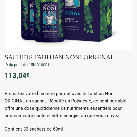
SACHETS TAHITIAN NONI ORIGINAL
ID du produit : 15N.010001
113,04
€
Emportez votre bien-être partout avec le Tahitian Noni
ORIGINAL en sachet. Récolté en Polynésie, ce noni portable
offre une dose quotidienne de nutriments essentiels pour
soutenir votre santé et votre énergie, où que vous soyez.
Contient 30 sachets de 60ml