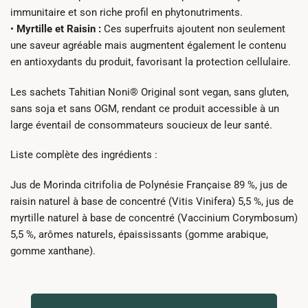
immunitaire et son riche profil en phytonutriments.
•
Myrtille et Raisin :
Ces superfruits ajoutent non seulement
une saveur agréable mais augmentent également le contenu
en antioxydants du produit, favorisant la protection cellulaire.
Les sachets Tahitian Noni® Original sont vegan, sans gluten,
sans soja et sans OGM, rendant ce produit accessible à un
large éventail de consommateurs soucieux de leur santé.
Liste complète des ingrédients :
Jus de Morinda citrifolia de Polynésie Française 89 %, jus de
raisin naturel à base de concentré (Vitis Vinifera) 5,5 %, jus de
myrtille naturel à base de concentré (Vaccinium Corymbosum)
5,5 %, arômes naturels, épaississants (gomme arabique,
gomme xanthane).