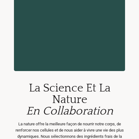
La Science Et La
Nature
En Collaboration
La nature offre la meilleure façon de nourrir notre corps, de
renforcer nos cellules et de nous aider à vivre une vie des plus
dynamiques. Nous sélectionnons des ingrédients frais de la