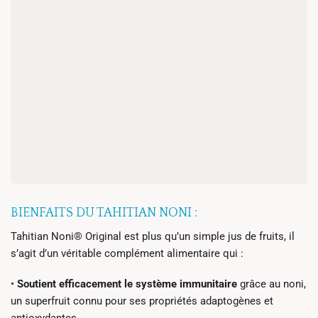
BIENFAITS DU TAHITIAN NONI :
Tahitian Noni® Original est plus qu’un simple jus de fruits, il
s’agit d’un véritable complément alimentaire qui :
•
Soutient efficacement le système immunitaire
grâce au noni,
un superfruit connu pour ses propriétés adaptogènes et