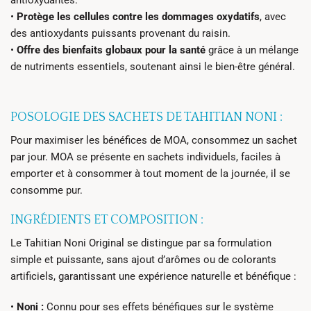
antioxydantes.
•
Protège les cellules contre les dommages oxydatifs
, avec
des antioxydants puissants provenant du raisin.
•
Offre des bienfaits globaux pour la santé
grâce à un mélange
de nutriments essentiels, soutenant ainsi le bien-être général.
POSOLOGIE DES SACHETS DE TAHITIAN NONI :
Pour maximiser les bénéfices de MOA, consommez un sachet
par jour. MOA se présente en sachets individuels, faciles à
emporter et à consommer à tout moment de la journée, il se
consomme pur.
INGRÉDIENTS ET COMPOSITION :
Le Tahitian Noni Original se distingue par sa formulation
simple et puissante, sans ajout d’arômes ou de colorants
artificiels, garantissant une expérience naturelle et bénéfique :
•
Noni :
Connu pour ses effets bénéfiques sur le système