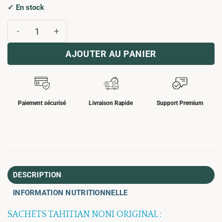
✓ En stock
quantité de SACHETS TAHITIAN NONI ORIGINAL
AJOUTER AU PANIER
Paiement sécurisé
Livraison Rapide
Support Premium
DESCRIPTION
INFORMATION NUTRITIONNELLE
SACHETS TAHITIAN NONI ORIGINAL :