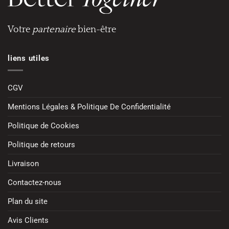
Votre
partenaire
bien-être
liens utiles
CGV
Mentions Légales & Politique De Confidentialité
Politique de Cookies
Politique de retours
Livraison
Contactez-nous
Plan du site
Avis Clients