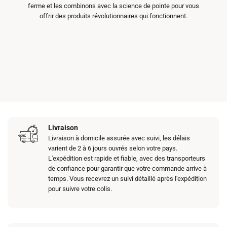
ferme et les combinons avec la science de pointe pour vous
offrir des produits révolutionnaires qui fonctionnent.
Livraison
Livraison à domicile assurée avec suivi, les délais
varient de 2 à 6 jours ouvrés selon votre pays.
L'expédition est rapide et fiable, avec des transporteurs
de confiance pour garantir que votre commande arrive à
temps. Vous recevrez un suivi détaillé après l'expédition
pour suivre votre colis.