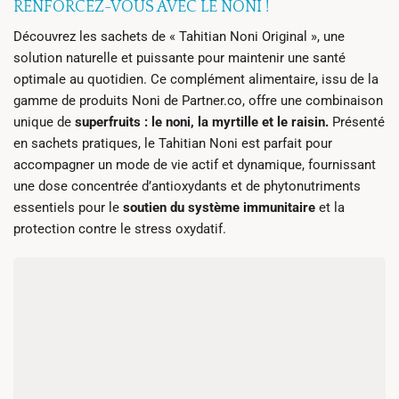
RENFORCEZ-VOUS AVEC LE NONI !
Découvrez les sachets de « Tahitian Noni Original », une
solution naturelle et puissante pour maintenir une santé
optimale au quotidien. Ce complément alimentaire, issu de la
gamme de produits Noni de Partner.co, offre une combinaison
unique de
superfruits : le noni, la myrtille et le raisin.
Présenté
en sachets pratiques, le Tahitian Noni est parfait pour
accompagner un mode de vie actif et dynamique, fournissant
une dose concentrée d’antioxydants et de phytonutriments
essentiels pour le
soutien du système immunitaire
et la
protection contre le stress oxydatif.