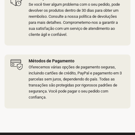
Se você tiver algum problema com o seu pedido, pode
devolver os produtos dentro de 30 dias para obter um
reembolso. Consulte a nossa política de devoluções
para mais detalhes. Comprometemo-nos a garantir a
sua satisfação com um serviço de atendimento ao
cliente ágil e confiável.
Métodos de Pagamento
Oferecemos várias opções de pagamento seguras,
incluindo cartões de crédito, PayPal e pagamento em 3
parcelas sem juros, dependendo do país. Todas as
transações são protegidas por rigorosos padrões de
segurança. Você pode pagar o seu pedido com
confiança.