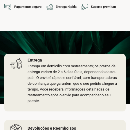
Pagamento seguro
Entrega rápida
Suporte premium
Entrega
Entrega em domicílio com rastreamento; os prazos de
entrega variam de 2 a 6 dias úteis, dependendo do seu
país. O envio é rápido e confiável, com transportadoras
de confiança que garantem que o seu pedido chegue a
tempo. Você receberá informações detalhadas de
rastreamento após o envio para acompanhar o seu
pacote.
Devoluções e Reembolsos