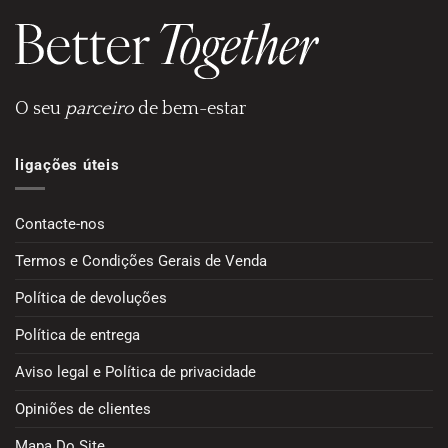
O seu
parceiro
de bem-estar
ligações úteis
Contacte-nos
Termos e Condições Gerais de Venda
Política de devoluções
Política de entrega
Aviso legal e Política de privacidade
Opiniões de clientes
Mapa Do Site