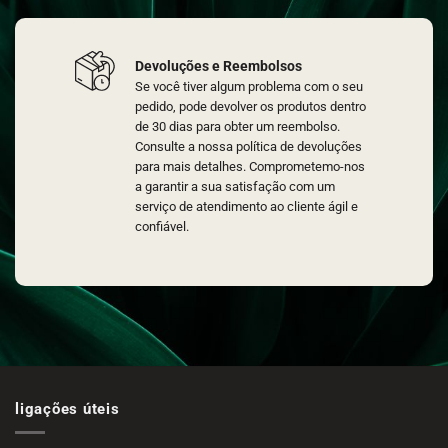
Devoluções e Reembolsos
Se você tiver algum problema com o seu
pedido, pode devolver os produtos dentro
de 30 dias para obter um reembolso.
Consulte a nossa política de devoluções
para mais detalhes. Comprometemo-nos
a garantir a sua satisfação com um
serviço de atendimento ao cliente ágil e
confiável.
ligações úteis