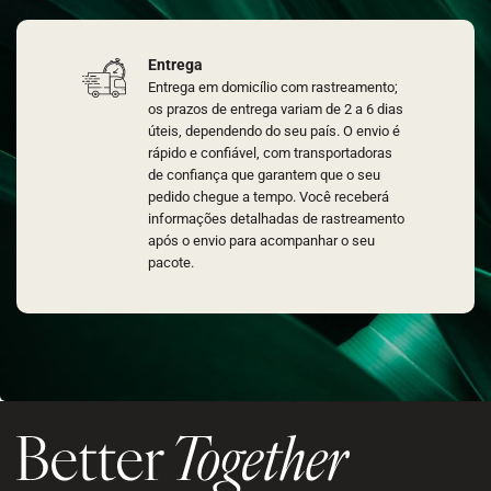
Entrega
Entrega em domicílio com rastreamento;
os prazos de entrega variam de 2 a 6 dias
úteis, dependendo do seu país. O envio é
rápido e confiável, com transportadoras
de confiança que garantem que o seu
pedido chegue a tempo. Você receberá
informações detalhadas de rastreamento
após o envio para acompanhar o seu
pacote.