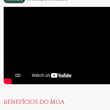
BENEFÍCIOS DO MOA