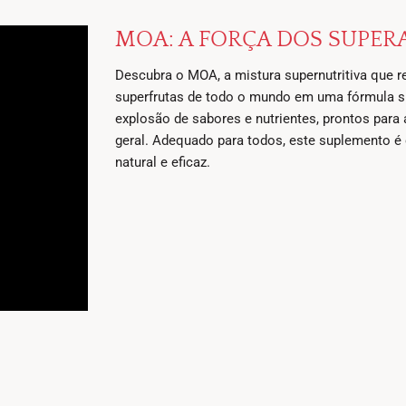
MOA: A FORÇA DOS SUPER
Descubra o MOA, a mistura supernutritiva que 
superfrutas de todo o mundo em uma fórmula 
explosão de sabores e nutrientes, prontos para
geral. Adequado para todos, este suplemento é 
natural e eficaz.