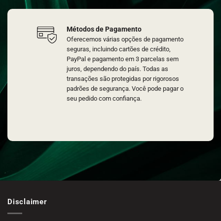
Métodos de Pagamento
Oferecemos várias opções de pagamento
seguras, incluindo cartões de crédito,
PayPal e pagamento em 3 parcelas sem
juros, dependendo do país. Todas as
transações são protegidas por rigorosos
padrões de segurança. Você pode pagar o
seu pedido com confiança.
Disclaimer