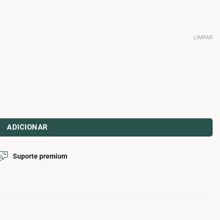
LIMPAR
ADICIONAR
Suporte premium