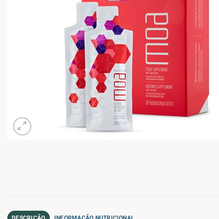
DESCRIÇÃO
INFORMAÇÃO NUTRICIONAL