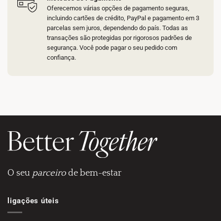
Oferecemos várias opções de pagamento seguras,
incluindo cartões de crédito, PayPal e pagamento em 3
parcelas sem juros, dependendo do país. Todas as
transações são protegidas por rigorosos padrões de
segurança. Você pode pagar o seu pedido com
confiança.
O seu
parceiro
de bem-estar
ligações úteis