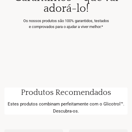
adorá-lo!
Os nossos produtos são 100% garantidos, testados
e comprovados para o ajudar a viver melhor.*
Produtos Recomendados
Estes produtos combinam perfeitamente com o Glicotrol™.
Descubra-os.