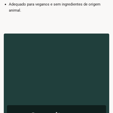
Adequado para veganos e sem ingredientes de origem
animal.