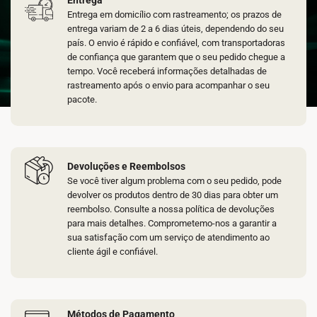
Entrega
Entrega em domicílio com rastreamento; os prazos de
entrega variam de 2 a 6 dias úteis, dependendo do seu
país. O envio é rápido e confiável, com transportadoras
de confiança que garantem que o seu pedido chegue a
tempo. Você receberá informações detalhadas de
rastreamento após o envio para acompanhar o seu
pacote.
Devoluções e Reembolsos
Se você tiver algum problema com o seu pedido, pode
devolver os produtos dentro de 30 dias para obter um
reembolso. Consulte a nossa política de devoluções
para mais detalhes. Comprometemo-nos a garantir a
sua satisfação com um serviço de atendimento ao
cliente ágil e confiável.
Métodos de Pagamento