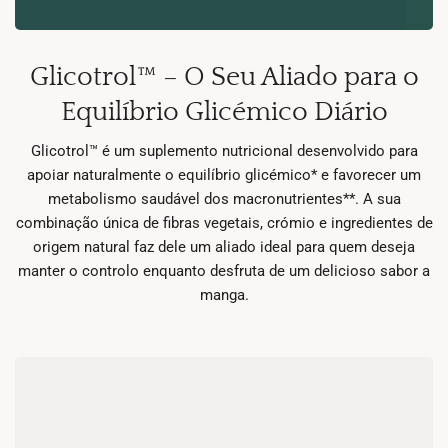
Glicotrol™ – O Seu Aliado para o
Equilíbrio Glicémico Diário
Glicotrol™ é um suplemento nutricional desenvolvido para
apoiar naturalmente o equilíbrio glicémico* e favorecer um
metabolismo saudável dos macronutrientes**. A sua
combinação única de fibras vegetais, crómio e ingredientes de
origem natural faz dele um aliado ideal para quem deseja
manter o controlo enquanto desfruta de um delicioso sabor a
manga.