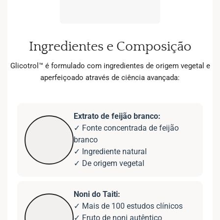
Ingredientes e Composição
Glicotrol™ é formulado com ingredientes de origem vegetal e
aperfeiçoado através de ciência avançada:
Extrato de feijão branco:
✓ Fonte concentrada de feijão
branco
✓ Ingrediente natural
✓ De origem vegetal
Noni do Taiti:
✓ Mais de 100 estudos clínicos
✓ Fruto de noni autêntico