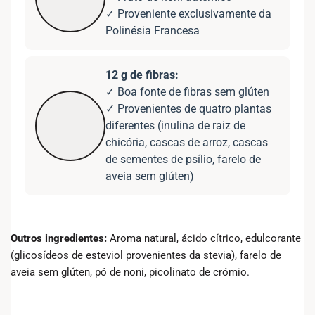
✓ Proveniente exclusivamente da
Polinésia Francesa
12 g de fibras:
✓ Boa fonte de fibras sem glúten
✓ Provenientes de quatro plantas
diferentes (inulina de raiz de
chicória, cascas de arroz, cascas
de sementes de psílio, farelo de
aveia sem glúten)
Outros ingredientes:
Aroma natural, ácido cítrico, edulcorante
(glicosídeos de esteviol provenientes da stevia), farelo de
aveia sem glúten, pó de noni, picolinato de crómio.