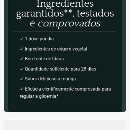
Ingredientes
garantidos**, testados
e
comprovados
✓ 1 dose por dia
✓ Ingredientes de origem vegetal
✓ Boa fonte de fibras
✓ Quantidade suficiente para 28 dias
✓ Sabor delicioso a manga
✓ Eficácia cientificamente comprovada para
regular a glicemia*