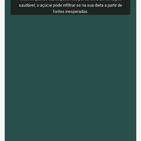
saudável, o açúcar pode infiltrar-se na sua dieta a partir de
fontes inesperadas.