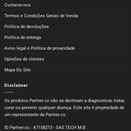
Contacte-nos
Termos e Condições Gerais de Venda
Política de devoluções
Política de entrega
Aviso legal e Política de privacidade
Opiniões de clientes
Mapa Do Site
Disclaimer
Os produtos Partner.co não se destinam a diagnosticar, tratar,
curar ou prevenir qualquer doença. Este site é propriedade de
um representante da Partner.co.
ID Partner.co : A7158213 - SAS TECH M.B