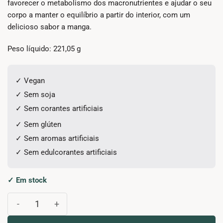
favorecer o metabolismo dos macronutrientes e ajudar o seu
corpo a manter o equilíbrio a partir do interior, com um
delicioso sabor a manga.
Peso líquido: 221,05 g
✓ Vegan
✓ Sem soja
✓ Sem corantes artificiais
✓ Sem glúten
✓ Sem aromas artificiais
✓ Sem edulcorantes artificiais
✓ Em stock
Quantidade de Glicotrol