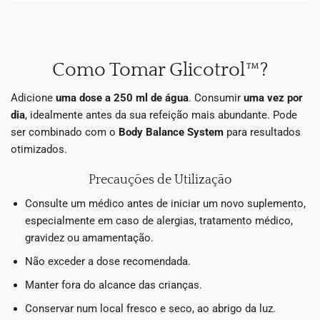
Como Tomar Glicotrol™?
Adicione
uma dose a 250 ml de água
. Consumir
uma vez por
dia
, idealmente antes da sua refeição mais abundante. Pode
ser combinado com o
Body Balance System
para resultados
otimizados.
Precauções de Utilização
Consulte um médico antes de iniciar um novo suplemento,
especialmente em caso de alergias, tratamento médico,
gravidez ou amamentação.
Não exceder a dose recomendada.
Manter fora do alcance das crianças.
Conservar num local fresco e seco, ao abrigo da luz.