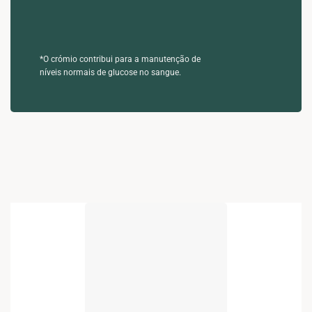
*O crómio contribui para a manutenção de
níveis normais de glucose no sangue.